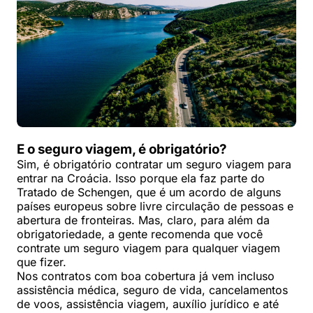
E o seguro viagem, é obrigatório?
Sim, é obrigatório contratar um seguro viagem para
entrar na Croácia. Isso porque ela faz parte do
Tratado de Schengen, que é um acordo de alguns
países europeus sobre livre circulação de pessoas e
abertura de fronteiras. Mas, claro, para além da
obrigatoriedade, a gente recomenda que você
contrate um seguro viagem para qualquer viagem
que fizer.
Nos contratos com boa cobertura já vem incluso
assistência médica, seguro de vida, cancelamentos
de voos, assistência viagem, auxílio jurídico e até