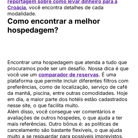
reportagem sobre como levar dinheiro para a
Croácia
, você encontra detalhes de cada
modalidade.
Como encontrar a melhor
hospedagem?
Encontrar uma hospedagem que atenda a tudo que
procuramos pode ser um desafio. Nossa dica é que
você use um
comparador de reservas
. É uma
plataforma que permite incluir diferentes filtros com
preferências, como de localização, serviço de café
da manhã, piscina, entre outras comodidades. Hoje
em dia, a maior parte dos hotéis estão cadastrados
nesse site, o que facilita muito.
Além disso, você consegue ver comentários e
avaliações de outros hóspedes, o que ajuda a ter
mais referências. Outro bônus é: as políticas de
cancelamento são bastante flexíveis, o que ajuda
muito a se resguardar para possíveis imprevistos.