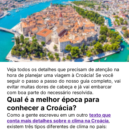
Veja todos os detalhes que precisam de atenção na
hora de planejar uma viagem à Croácia! Se você
seguir o passo a passo do nosso guia completo, vai
evitar muitas dores de cabeça e já vai embarcar
com boa parte do necessário resolvida.
Qual é a melhor época para
conhecer a Croácia?
Como a gente escreveu em um outro
texto que
conta mais detalhes sobre o clima na Croácia
,
existem três tipos diferentes de clima no país: