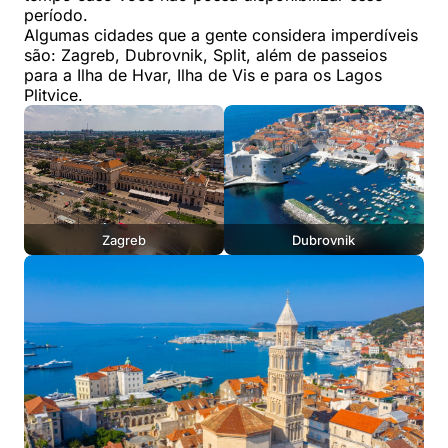
período.
Algumas cidades que a gente considera imperdíveis
são: Zagreb, Dubrovnik, Split, além de passeios
para a Ilha de Hvar, Ilha de Vis e para os Lagos
Plitvice.
Zagreb
Dubrovnik