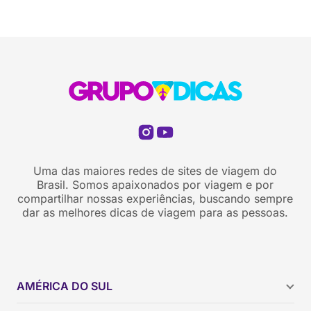
Uma das maiores redes de sites de viagem do
Brasil. Somos apaixonados por viagem e por
compartilhar nossas experiências, buscando sempre
dar as melhores dicas de viagem para as pessoas.
AMÉRICA DO SUL