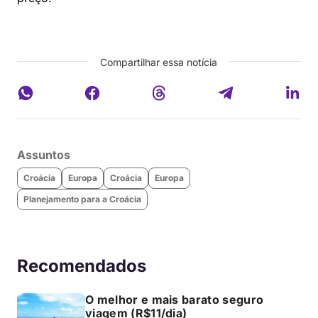
Compartilhar essa notícia
Assuntos
Croácia
Europa
Croácia
Europa
Planejamento para a Croácia
Recomendados
O melhor e mais barato seguro
viagem (R$11/dia)