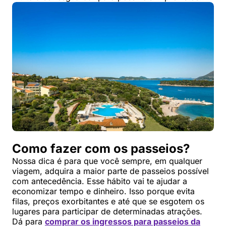
Como fazer com os passeios?
Nossa dica é para que você sempre, em qualquer
viagem, adquira a maior parte de passeios possível
com antecedência. Esse hábito vai te ajudar a
economizar tempo e dinheiro. Isso porque evita
filas, preços exorbitantes e até que se esgotem os
lugares para participar de determinadas atrações.
Dá para
comprar os ingressos para passeios da