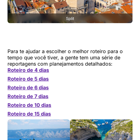
Split
Para te ajudar a escolher o melhor roteiro para o
tempo que você tiver, a gente tem uma série de
reportagens com planejamentos detalhados:
Roteiro de 4 dias
Roteiro de 5 dias
Roteiro de 6 dias
Roteiro de 7 dias
Roteiro de 10 dias
Roteiro de 15 dias