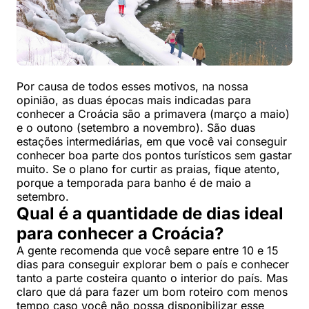
Por causa de todos esses motivos, na nossa
opinião, as duas épocas mais indicadas para
conhecer a Croácia são a primavera (março a maio)
e o outono (setembro a novembro). São duas
estações intermediárias, em que você vai conseguir
conhecer boa parte dos pontos turísticos sem gastar
muito. Se o plano for curtir as praias, fique atento,
porque a temporada para banho é de maio a
setembro.
Qual é a quantidade de dias ideal
para conhecer a Croácia?
A gente recomenda que você separe entre 10 e 15
dias para conseguir explorar bem o país e conhecer
tanto a parte costeira quanto o interior do país. Mas
claro que dá para fazer um bom roteiro com menos
tempo caso você não possa disponibilizar esse