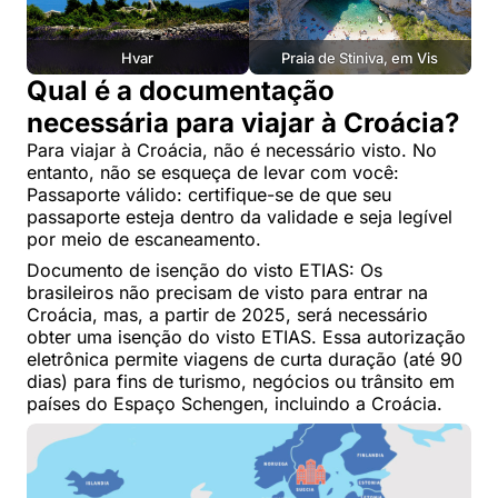
Hvar
Praia de Stiniva, em Vis
Qual é a documentação
necessária para viajar à Croácia?
Para viajar à Croácia, não é necessário visto. No
entanto, não se esqueça de levar com você:
Passaporte válido: certifique-se de que seu
passaporte esteja dentro da validade e seja legível
por meio de escaneamento.
Documento de isenção do visto ETIAS: Os
brasileiros não precisam de visto para entrar na
Croácia, mas, a partir de 2025, será necessário
obter uma isenção do visto ETIAS. Essa autorização
eletrônica permite viagens de curta duração (até 90
dias) para fins de turismo, negócios ou trânsito em
países do Espaço Schengen, incluindo a Croácia.