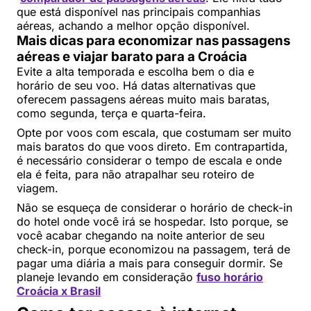
que está disponível nas principais companhias
aéreas, achando a melhor opção disponível.
Mais dicas para economizar nas passagens
aéreas e viajar barato para a Croácia
Evite a alta temporada e escolha bem o dia e
horário de seu voo. Há datas alternativas que
oferecem passagens aéreas muito mais baratas,
como segunda, terça e quarta-feira.
Opte por voos com escala, que costumam ser muito
mais baratos do que voos direto. Em contrapartida,
é necessário considerar o tempo de escala e onde
ela é feita, para não atrapalhar seu roteiro de
viagem.
Não se esqueça de considerar o horário de check-in
do hotel onde você irá se hospedar. Isto porque, se
você acabar chegando na noite anterior de seu
check-in, porque economizou na passagem, terá de
pagar uma diária a mais para conseguir dormir. Se
planeje levando em consideração
fuso horário
Croácia x Brasil