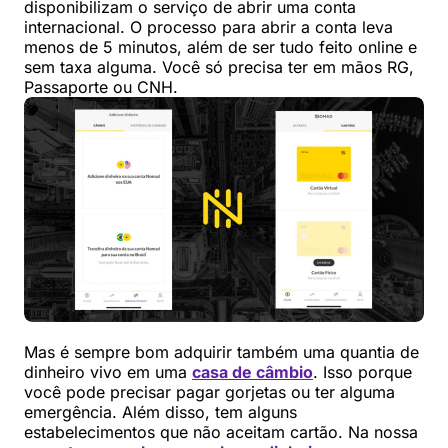
disponibilizam o serviço de abrir uma conta
internacional. O processo para abrir a conta leva
menos de 5 minutos, além de ser tudo feito online e
sem taxa alguma. Você só precisa ter em mãos RG,
Passaporte ou CNH.
Mas é sempre bom adquirir também uma quantia de
dinheiro vivo em uma
casa de câmbio
. Isso porque
você pode precisar pagar gorjetas ou ter alguma
emergência. Além disso, tem alguns
estabelecimentos que não aceitam cartão. Na nossa