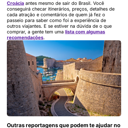
Croácia
antes mesmo de sair do Brasil. Você
conseguirá checar itinerários, preços, detalhes de
cada atração e comentários de quem já fez o
passeio para saber como foi a experiência de
outros viajantes. E se estiver na dúvida de o que
comprar, a gente tem uma
lista com algumas
recomendações
.
Outras reportagens que podem te ajudar no