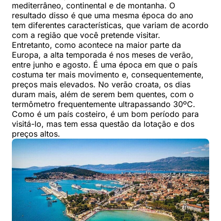
mediterrâneo, continental e de montanha. O
resultado disso é que uma mesma época do ano
tem diferentes características, que variam de acordo
com a região que você pretende visitar.
Entretanto, como acontece na maior parte da
Europa, a alta temporada é nos meses de verão,
entre junho e agosto. É uma época em que o país
costuma ter mais movimento e, consequentemente,
preços mais elevados. No verão croata, os dias
duram mais, além de serem bem quentes, com o
termômetro frequentemente ultrapassando 30ºC.
Como é um país costeiro, é um bom período para
visitá-lo, mas tem essa questão da lotação e dos
preços altos.