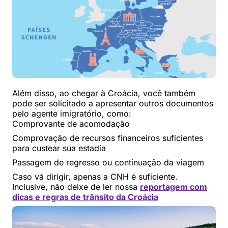
Além disso, ao chegar à Croácia, você também
pode ser solicitado a apresentar outros documentos
pelo agente imigratório, como:
Comprovante de acomodação
Comprovação de recursos financeiros suficientes
para custear sua estadia
Passagem de regresso ou continuação da viagem
Caso vá dirigir, apenas a CNH é suficiente.
Inclusive, não deixe de ler nossa
reportagem com
dicas e regras de trânsito da Croácia