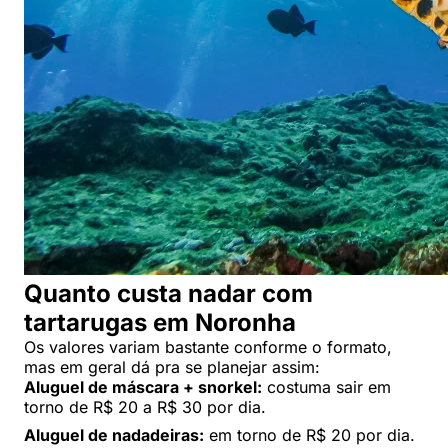
Quanto custa nadar com
tartarugas em Noronha
Os valores variam bastante conforme o formato,
mas em geral dá pra se planejar assim:
Aluguel de máscara + snorkel:
costuma sair em
torno de R$ 20 a R$ 30 por dia.
Aluguel de nadadeiras:
em torno de R$ 20 por dia.