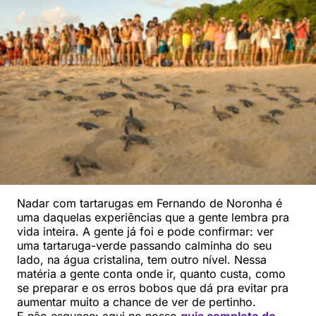
Nadar com tartarugas em Fernando de Noronha é
uma daquelas experiências que a gente lembra pra
vida inteira. A gente já foi e pode confirmar: ver
uma tartaruga-verde passando calminha do seu
lado, na água cristalina, tem outro nível. Nessa
matéria a gente conta onde ir, quanto custa, como
se preparar e os erros bobos que dá pra evitar pra
aumentar muito a chance de ver de pertinho.