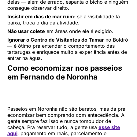
delas — além de errado, espanta o bicho e ninguém
consegue observar direito.
Insistir em dias de mar ruim:
se a visibilidade tá
baixa, troca o dia da atividade.
Não usar colete
em áreas onde ele é exigido.
Ignorar o Centro de Visitantes do Tamar
no Boldró
— é ótimo pra entender o comportamento das
tartarugas e enriquece muito a experiência antes de
entrar na água.
Como economizar nos passeios
em Fernando de Noronha
Passeios em Noronha não são baratos, mas dá pra
economizar bem comprando com antecedência. A
gente sempre faz isso e nunca tomou dor de
cabeça. Pra reservar tudo, a gente usa
esse site
aqui
: pagamento em reais, parcelamento e