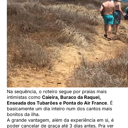
Na sequência, o roteiro segue por praias mais
intimistas como
Caieira, Buraco da Raquel,
Enseada dos Tubarões e Ponta do Air France
. É
basicamente um dia inteiro num dos cantos mais
bonitos da ilha.
A grande vantagem, além da experiência em si, é
poder cancelar de graça até 3 dias antes. Pra ver