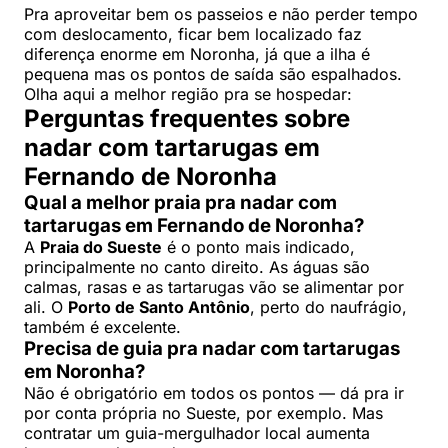
Pra aproveitar bem os passeios e não perder tempo
com deslocamento, ficar bem localizado faz
diferença enorme em Noronha, já que a ilha é
pequena mas os pontos de saída são espalhados.
Olha aqui a melhor região pra se hospedar:
Perguntas frequentes sobre
nadar com tartarugas em
Fernando de Noronha
Qual a melhor praia pra nadar com
tartarugas em Fernando de Noronha?
A
Praia do Sueste
é o ponto mais indicado,
principalmente no canto direito. As águas são
calmas, rasas e as tartarugas vão se alimentar por
ali. O
Porto de Santo Antônio
, perto do naufrágio,
também é excelente.
Precisa de guia pra nadar com tartarugas
em Noronha?
Não é obrigatório em todos os pontos — dá pra ir
por conta própria no Sueste, por exemplo. Mas
contratar um guia-mergulhador local aumenta