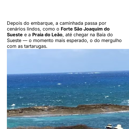
Depois do embarque, a caminhada passa por
cenários lindos, como o
Forte São Joaquim do
Sueste
e a
Praia do Leão
, até chegar na Baía do
Sueste — o momento mais esperado, o do mergulho
com as tartarugas.