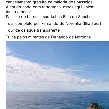
cancelamento gratuito na maioria dos passeios.
Além do nado com tartarugas, esses aqui valem
muito a pena:
Passeio de barco + snorkel na Baía do Sancho
Tour completo por Fernando de Noronha (Ilha Tour)
Tour de caiaque transparente
Trilha pelos mirantes de Fernando de Noronha