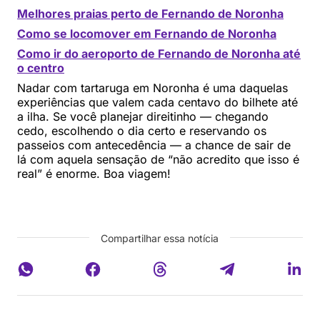
Melhores praias perto de Fernando de Noronha
Como se locomover em Fernando de Noronha
Como ir do aeroporto de Fernando de Noronha até
o centro
Nadar com tartaruga em Noronha é uma daquelas
experiências que valem cada centavo do bilhete até
a ilha. Se você planejar direitinho — chegando
cedo, escolhendo o dia certo e reservando os
passeios com antecedência — a chance de sair de
lá com aquela sensação de “não acredito que isso é
real” é enorme. Boa viagem!
Compartilhar essa notícia