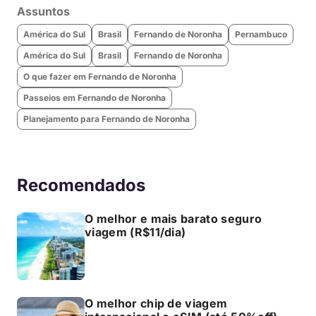
Assuntos
América do Sul
Brasil
Fernando de Noronha
Pernambuco
América do Sul
Brasil
Fernando de Noronha
O que fazer em Fernando de Noronha
Passeios em Fernando de Noronha
Planejamento para Fernando de Noronha
Recomendados
O melhor e mais barato seguro
viagem (R$11/dia)
O melhor chip de viagem