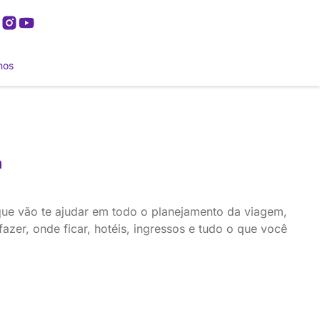
mos
ue vão te ajudar em todo o planejamento da viagem,
zer, onde ficar, hotéis, ingressos e tudo o que você