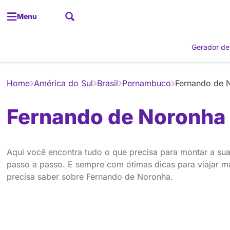
Menu
Gerador de
Home
América do Sul
Brasil
Pernambuco
Fernando de 
Fernando de Noronha
Aqui você encontra tudo o que precisa para montar a s
passo a passo. E sempre com ótimas dicas para viajar mai
precisa saber sobre Fernando de Noronha.