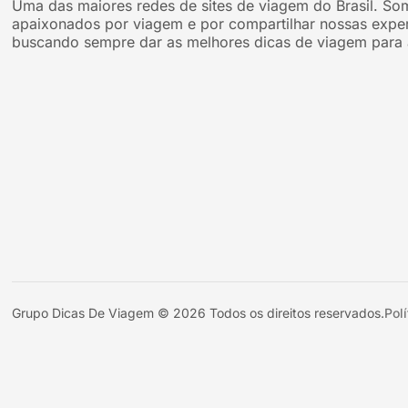
Uma das maiores redes de sites de viagem do Brasil. So
apaixonados por viagem e por compartilhar nossas exper
buscando sempre dar as melhores dicas de viagem para 
Grupo Dicas De Viagem © 2026 Todos os direitos reservados.
Pol