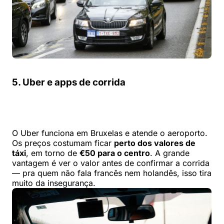
5. Uber e apps de corrida
O Uber funciona em Bruxelas e atende o aeroporto.
Os preços costumam ficar
perto dos valores de
táxi
, em torno de
€50 para o centro
. A grande
vantagem é ver o valor antes de confirmar a corrida
— pra quem não fala francês nem holandês, isso tira
muito da insegurança.