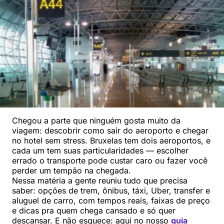
Chegou a parte que ninguém gosta muito da
viagem: descobrir como sair do aeroporto e chegar
no hotel sem stress. Bruxelas tem dois aeroportos, e
cada um tem suas particularidades — escolher
errado o transporte pode custar caro ou fazer você
perder um tempão na chegada.
Nessa matéria a gente reuniu tudo que precisa
saber: opções de trem, ônibus, táxi, Uber, transfer e
aluguel de carro, com tempos reais, faixas de preço
e dicas pra quem chega cansado e só quer
descansar. E não esquece: aqui no nosso
guia