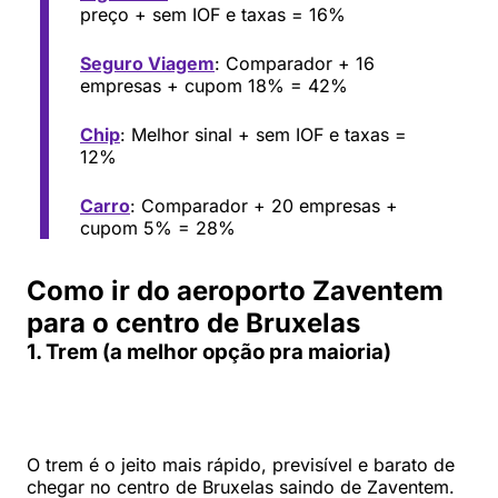
preço + sem IOF e taxas = 16%
Seguro Viagem
: Comparador + 16
empresas + cupom 18% = 42%
Chip
: Melhor sinal + sem IOF e taxas =
12%
Carro
: Comparador + 20 empresas +
cupom 5% = 28%
Como ir do aeroporto Zaventem
para o centro de Bruxelas
1. Trem (a melhor opção pra maioria)
O trem é o jeito mais rápido, previsível e barato de
chegar no centro de Bruxelas saindo de Zaventem.