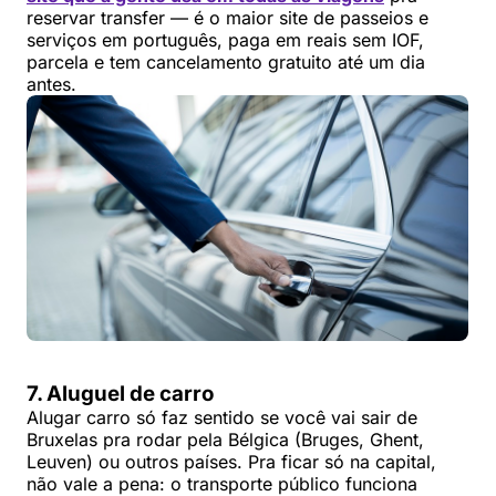
reservar transfer — é o maior site de passeios e
serviços em português, paga em reais sem IOF,
parcela e tem cancelamento gratuito até um dia
antes.
7. Aluguel de carro
Alugar carro só faz sentido se você vai sair de
Bruxelas pra rodar pela Bélgica (Bruges, Ghent,
Leuven) ou outros países. Pra ficar só na capital,
não vale a pena: o transporte público funciona