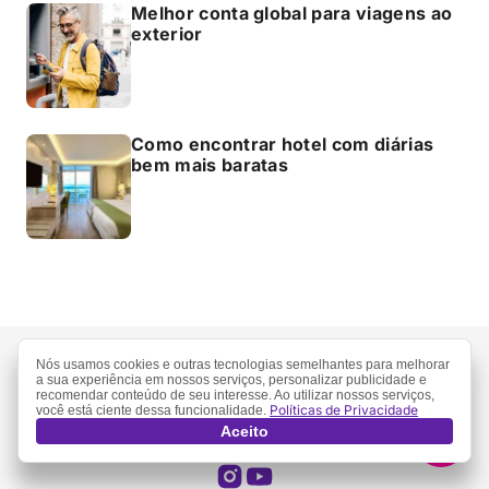
Melhor conta global para viagens ao
exterior
Como encontrar hotel com diárias
bem mais baratas
Nós usamos cookies e outras tecnologias semelhantes para melhorar
a sua experiência em nossos serviços, personalizar publicidade e
recomendar conteúdo de seu interesse. Ao utilizar nossos serviços,
Políticas de Privacidade
você está ciente dessa funcionalidade.
Aceito