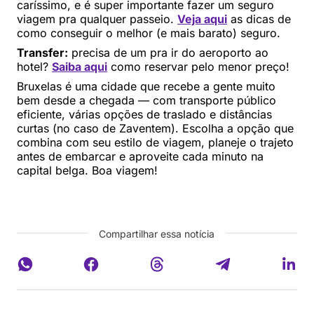
caríssimo, e é super importante fazer um seguro
viagem pra qualquer passeio.
Veja aqui
as dicas de
como conseguir o melhor (e mais barato) seguro.
Transfer:
precisa de um pra ir do aeroporto ao
hotel?
Saiba aqui
como reservar pelo menor preço!
Bruxelas é uma cidade que recebe a gente muito
bem desde a chegada — com transporte público
eficiente, várias opções de traslado e distâncias
curtas (no caso de Zaventem). Escolha a opção que
combina com seu estilo de viagem, planeje o trajeto
antes de embarcar e aproveite cada minuto na
capital belga. Boa viagem!
Compartilhar essa notícia