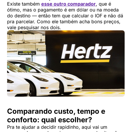
Existe também
esse outro comparador
, que é
ótimo, mas o pagamento é em dólar ou na moeda
do destino — então tem que calcular o IOF e não dá
pra parcelar. Como ele também acha bons preços,
vale pesquisar nos dois.
Comparando custo, tempo e
conforto: qual escolher?
Pra te ajudar a decidir rapidinho, aqui vai um