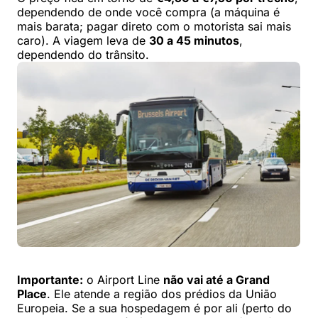
dependendo de onde você compra (a máquina é
mais barata; pagar direto com o motorista sai mais
caro). A viagem leva de
30 a 45 minutos
,
dependendo do trânsito.
Importante:
o Airport Line
não vai até a Grand
Place
. Ele atende a região dos prédios da União
Europeia. Se a sua hospedagem é por ali (perto do