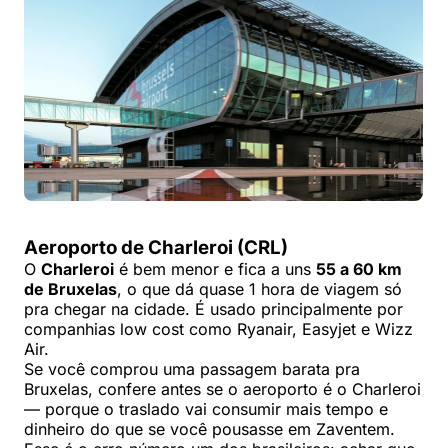
Aeroporto de Charleroi (CRL)
O
Charleroi
é bem menor e fica a uns
55 a 60 km
de Bruxelas
, o que dá quase 1 hora de viagem só
pra chegar na cidade. É usado principalmente por
companhias low cost como Ryanair, Easyjet e Wizz
Air.
Se você comprou uma passagem barata pra
Bruxelas, confere antes se o aeroporto é o Charleroi
— porque o traslado vai consumir mais tempo e
dinheiro do que se você pousasse em Zaventem.