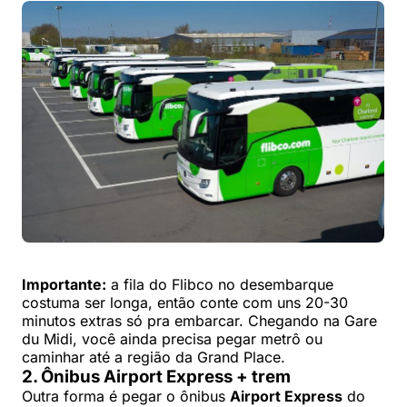
Importante:
a fila do Flibco no desembarque
costuma ser longa, então conte com uns 20-30
minutos extras só pra embarcar. Chegando na Gare
du Midi, você ainda precisa pegar metrô ou
caminhar até a região da Grand Place.
2. Ônibus Airport Express + trem
Outra forma é pegar o ônibus
Airport Express
do