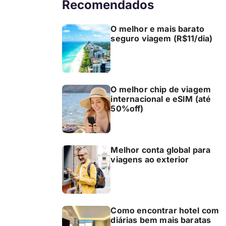
Recomendados
O melhor e mais barato
seguro viagem (R$11/dia)
O melhor chip de viagem
internacional e eSIM (até
50%off)
Melhor conta global para
viagens ao exterior
Como encontrar hotel com
diárias bem mais baratas