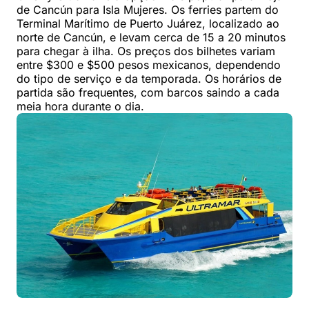
de Cancún para Isla Mujeres. Os ferries partem do
Terminal Marítimo de Puerto Juárez, localizado ao
norte de Cancún, e levam cerca de 15 a 20 minutos
para chegar à ilha. Os preços dos bilhetes variam
entre $300 e $500 pesos mexicanos, dependendo
do tipo de serviço e da temporada. Os horários de
partida são frequentes, com barcos saindo a cada
meia hora durante o dia.