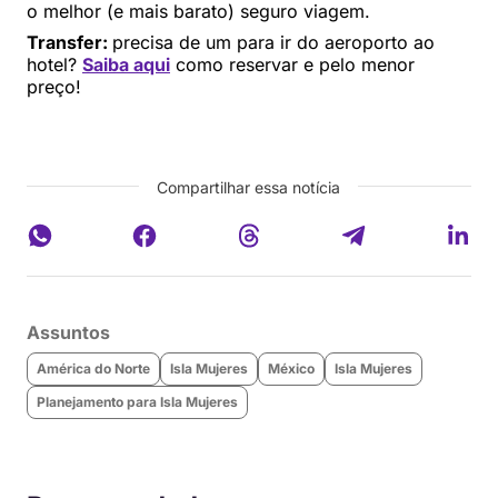
o melhor (e mais barato) seguro viagem.
Transfer:
precisa de um para ir do aeroporto ao
hotel?
Saiba aqui
como reservar e pelo menor
preço!
Compartilhar essa notícia
Assuntos
América do Norte
Isla Mujeres
México
Isla Mujeres
Planejamento para Isla Mujeres