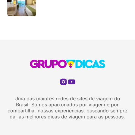
Uma das maiores redes de sites de viagem do
Brasil. Somos apaixonados por viagem e por
compartilhar nossas experiências, buscando sempre
dar as melhores dicas de viagem para as pessoas.