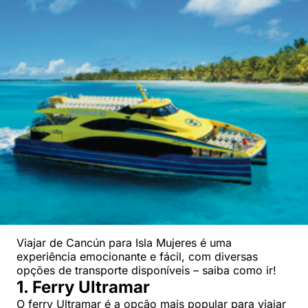
Viajar de Cancún para Isla Mujeres é uma
experiência emocionante e fácil, com diversas
opções de transporte disponíveis – saiba como ir!
1. Ferry Ultramar
O ferry Ultramar é a opção mais popular para viajar