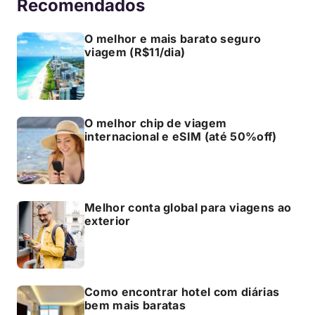
Recomendados
O melhor e mais barato seguro
viagem (R$11/dia)
O melhor chip de viagem
internacional e eSIM (até 50%off)
Melhor conta global para viagens ao
exterior
Como encontrar hotel com diárias
bem mais baratas