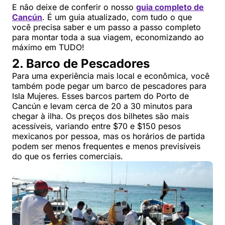
E não deixe de conferir o nosso
guia completo de
Cancún
. É um guia atualizado, com tudo o que
você precisa saber e um passo a passo completo
para montar toda a sua viagem, economizando ao
máximo em TUDO!
2. Barco de Pescadores
Para uma experiência mais local e econômica, você
também pode pegar um barco de pescadores para
Isla Mujeres. Esses barcos partem do Porto de
Cancún e levam cerca de 20 a 30 minutos para
chegar à ilha. Os preços dos bilhetes são mais
acessíveis, variando entre $70 e $150 pesos
mexicanos por pessoa, mas os horários de partida
podem ser menos frequentes e menos previsíveis
do que os ferries comerciais.