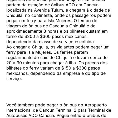
partem da estação de ônibus ADO em Cancún,
localizada na Avenida Tulum, e chegam à cidade de
Chiquilá, no continente, onde os passageiros podem
pegar um ferry para Isla Mujeres. O tempo de
viagem de ônibus de Cancún a Chiquilá é de
aproximadamente 3 horas e os bilhetes custam em
torno de $200 a $300 pesos mexicanos,
dependendo da classe de serviço escolhida.
Ao chegar a Chiquilá, os viajantes podem pegar um
ferry para Isla Mujeres. Os ferries partem
regularmente do cais de Chiquilá e levam cerca de
20 a 30 minutos para chegar à ilha. Os preços dos
bilhetes do ferry variam de $150 a $300 pesos
mexicanos, dependendo da empresa e do tipo de
serviço.
Você também pode pegar o ônibus do Aeropuerto
Internacional de Cancún Terminal 2 para Terminal de
Autobuses ADO Cancún. Pegue então o ônibus de