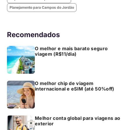
Planejamento para Campos do Jordão
Recomendados
O melhor e mais barato seguro
viagem (R$11/dia)
O melhor chip de viagem
internacional e eSIM (até 50%off)
Melhor conta global para viagens ao
exterior