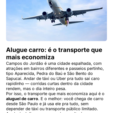
Alugue carro: é o transporte que
mais economiza
Campos do Jordão é uma cidade espalhada, com
atrações em bairros diferentes e passeios pertinho,
tipo Aparecida, Pedra do Baú e São Bento do
Sapucaí. Andar de táxi ou Uber pra tudo sai caro
rapidinho — corridas curtas dentro da cidade
rendem, mas o dia inteiro pesa.
Por isso, o transporte que mais economiza aqui é o
aluguel de carro
. E o melhor: você chega de carro
desde São Paulo e já usa ele pra tudo, sem
depender de táxi ou transporte público limitado.