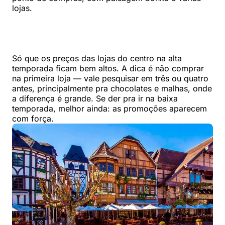
lojas.
Só que os preços das lojas do centro na alta
temporada ficam bem altos. A dica é não comprar
na primeira loja — vale pesquisar em três ou quatro
antes, principalmente pra chocolates e malhas, onde
a diferença é grande. Se der pra ir na baixa
temporada, melhor ainda: as promoções aparecem
com força.