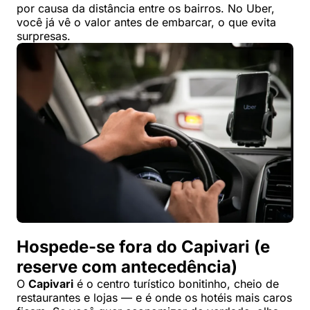
por causa da distância entre os bairros. No Uber,
você já vê o valor antes de embarcar, o que evita
surpresas.
Hospede-se fora do Capivari (e
reserve com antecedência)
O
Capivari
é o centro turístico bonitinho, cheio de
restaurantes e lojas — e é onde os hotéis mais caros