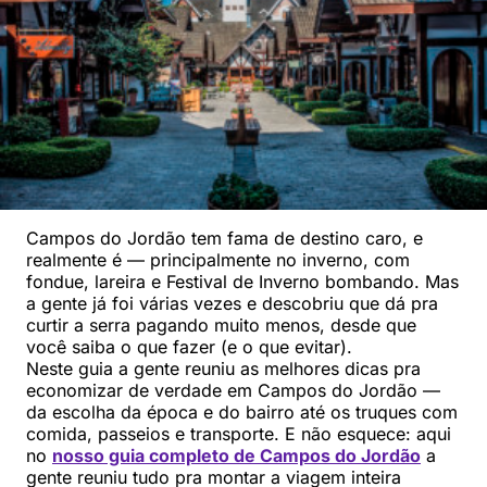
Campos do Jordão tem fama de destino caro, e
realmente é — principalmente no inverno, com
fondue, lareira e Festival de Inverno bombando. Mas
a gente já foi várias vezes e descobriu que dá pra
curtir a serra pagando muito menos, desde que
você saiba o que fazer (e o que evitar).
Neste guia a gente reuniu as melhores dicas pra
economizar de verdade em Campos do Jordão —
da escolha da época e do bairro até os truques com
comida, passeios e transporte. E não esquece: aqui
no
nosso guia completo de Campos do Jordão
a
gente reuniu tudo pra montar a viagem inteira