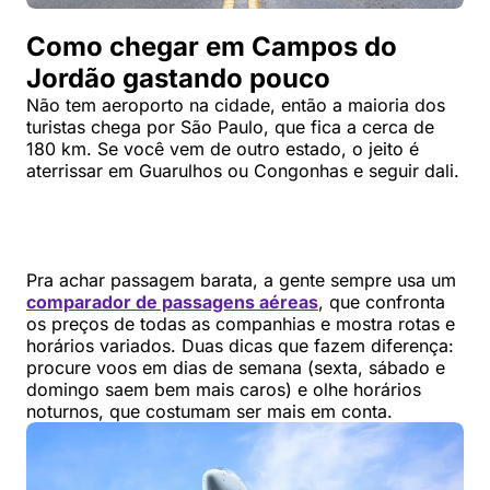
Como chegar em Campos do
Jordão gastando pouco
Não tem aeroporto na cidade, então a maioria dos
turistas chega por São Paulo, que fica a cerca de
180 km. Se você vem de outro estado, o jeito é
aterrissar em Guarulhos ou Congonhas e seguir dali.
Pra achar passagem barata, a gente sempre usa um
comparador de passagens aéreas
, que confronta
os preços de todas as companhias e mostra rotas e
horários variados. Duas dicas que fazem diferença:
procure voos em dias de semana (sexta, sábado e
domingo saem bem mais caros) e olhe horários
noturnos, que costumam ser mais em conta.