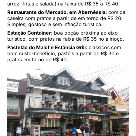
arroz, fritas e salada) na faixa de R$ 35 a R$ 40.
Restaurante do Mercado, em Abernéssia:
comida
caseira com pratos a partir de em torno de R$ 20.
Simples, gostoso e sem inflação turística.
Estação Container:
boa opção próxima ao eixo
turístico, com pratos na faixa de R$ 35 no almoço.
Pastelão do Maluf e Estância Grill:
clássicos com
bom custo-benefício, pastéis a partir de R$ 30 e
pratos em torno de R$ 40.