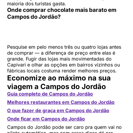
maioria dos turistas gasta.
Onde comprar chocolate mais barato em
Campos do Jordão?
Pesquise em pelo menos três ou quatro lojas antes
de comprar — a diferença de preço entre elas é
grande. Fugir das lojas mais movimentadas do
Capivari e olhar as opções em bairros vizinhos ou
fábricas locais costuma render melhores preços.
Economize ao máximo na sua
viagem a Campos do Jordão
Guia completo de Campos do Jordão
Melhores restaurantes em Campos do Jordão
O que fazer de graça em Campos do Jordão
Onde ficar em Campos do Jordão
Campos do Jordão pode ser caro pra quem vai no