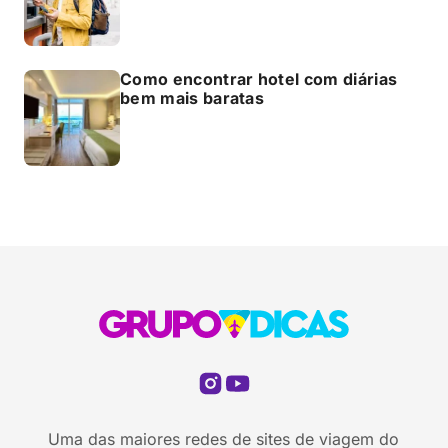
Como encontrar hotel com diárias
bem mais baratas
Uma das maiores redes de sites de viagem do