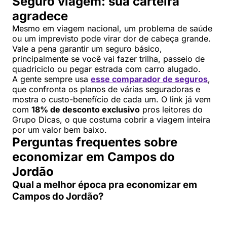
Seguro viagem: sua carteira
agradece
Mesmo em viagem nacional, um problema de saúde
ou um imprevisto pode virar dor de cabeça grande.
Vale a pena garantir um seguro básico,
principalmente se você vai fazer trilha, passeio de
quadriciclo ou pegar estrada com carro alugado.
A gente sempre usa
esse comparador de seguros
,
que confronta os planos de várias seguradoras e
mostra o custo-benefício de cada um. O link já vem
com
18% de desconto exclusivo
pros leitores do
Grupo Dicas, o que costuma cobrir a viagem inteira
por um valor bem baixo.
Perguntas frequentes sobre
economizar em Campos do
Jordão
Qual a melhor época pra economizar em
Campos do Jordão?