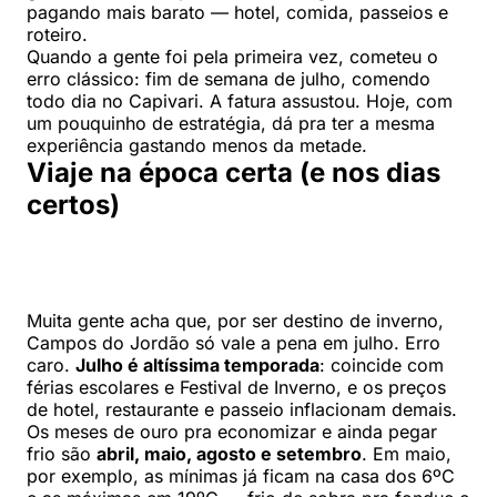
pagando mais barato — hotel, comida, passeios e
roteiro.
Quando a gente foi pela primeira vez, cometeu o
erro clássico: fim de semana de julho, comendo
todo dia no Capivari. A fatura assustou. Hoje, com
um pouquinho de estratégia, dá pra ter a mesma
experiência gastando menos da metade.
Viaje na época certa (e nos dias
certos)
Muita gente acha que, por ser destino de inverno,
Campos do Jordão só vale a pena em julho. Erro
caro.
Julho é altíssima temporada
: coincide com
férias escolares e Festival de Inverno, e os preços
de hotel, restaurante e passeio inflacionam demais.
Os meses de ouro pra economizar e ainda pegar
frio são
abril, maio, agosto e setembro
. Em maio,
por exemplo, as mínimas já ficam na casa dos 6ºC