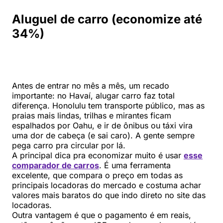
Aluguel de carro (economize até
34%)
Antes de entrar no mês a mês, um recado
importante: no Havaí, alugar carro faz total
diferença. Honolulu tem transporte público, mas as
praias mais lindas, trilhas e mirantes ficam
espalhados por Oahu, e ir de ônibus ou táxi vira
uma dor de cabeça (e sai caro). A gente sempre
pega carro pra circular por lá.
A principal dica pra economizar muito é usar
esse
comparador de carros
. É uma ferramenta
excelente, que compara o preço em todas as
principais locadoras do mercado e costuma achar
valores mais baratos do que indo direto no site das
locadoras.
Outra vantagem é que o pagamento é em reais,