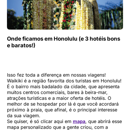
Onde ficamos em Honolulu (e 3 hotéis bons
e baratos!)
Isso fez toda a diferença em nossas viagens!
Waikiki é a região favorita dos turistas em Honolulu!
É o bairro mais badalado da cidade, que apresenta
muitos centros comerciais, bares à beira-mar,
atrações turísticas e a maior oferta de hotéis. O
melhor de se hospedar por lá é que você acordará
próximo à praia, que afinal, é o principal interesse
da sua viagem.
Se quiser, é só clicar aqui em
mapa
, que abrirá esse
mapa personalizado que a gente criou, com a