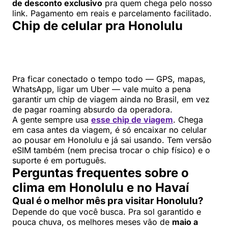
de desconto exclusivo
pra quem chega pelo nosso
link. Pagamento em reais e parcelamento facilitado.
Chip de celular pra Honolulu
Pra ficar conectado o tempo todo — GPS, mapas,
WhatsApp, ligar um Uber — vale muito a pena
garantir um chip de viagem ainda no Brasil, em vez
de pagar roaming absurdo da operadora.
A gente sempre usa
esse chip de viagem
. Chega
em casa antes da viagem, é só encaixar no celular
ao pousar em Honolulu e já sai usando. Tem versão
eSIM também (nem precisa trocar o chip físico) e o
suporte é em português.
Perguntas frequentes sobre o
clima em Honolulu e no Havaí
Qual é o melhor mês pra visitar Honolulu?
Depende do que você busca. Pra sol garantido e
pouca chuva, os melhores meses vão de
maio a