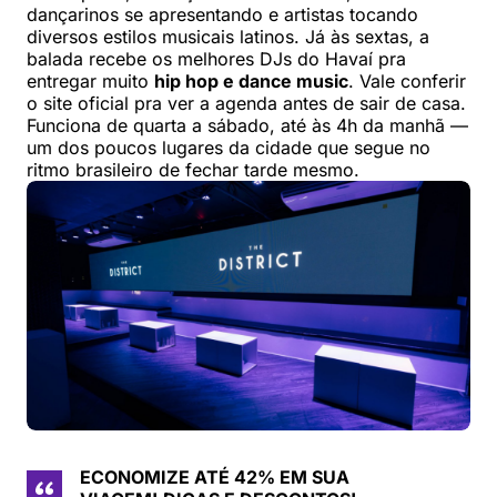
dançarinos se apresentando e artistas tocando
diversos estilos musicais latinos. Já às sextas, a
balada recebe os melhores DJs do Havaí pra
entregar muito
hip hop e dance music
. Vale conferir
o site oficial pra ver a agenda antes de sair de casa.
Funciona de quarta a sábado, até às 4h da manhã —
um dos poucos lugares da cidade que segue no
ritmo brasileiro de fechar tarde mesmo.
ECONOMIZE ATÉ 42% EM SUA