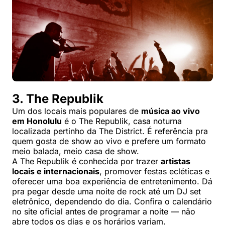
3. The Republik
Um dos locais mais populares de
música ao vivo
em Honolulu
é o The Republik, casa noturna
localizada pertinho da The District. É referência pra
quem gosta de show ao vivo e prefere um formato
meio balada, meio casa de show.
A The Republik é conhecida por trazer
artistas
locais e internacionais
, promover festas ecléticas e
oferecer uma boa experiência de entretenimento. Dá
pra pegar desde uma noite de rock até um DJ set
eletrônico, dependendo do dia. Confira o calendário
no site oficial antes de programar a noite — não
abre todos os dias e os horários variam.