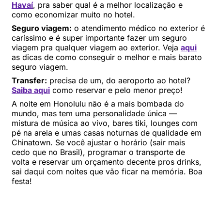
Havaí
, pra saber qual é a melhor localização e
como economizar muito no hotel.
Seguro viagem:
o atendimento médico no exterior é
caríssimo e é super importante fazer um seguro
viagem pra qualquer viagem ao exterior. Veja
aqui
as dicas de como conseguir o melhor e mais barato
seguro viagem.
Transfer:
precisa de um, do aeroporto ao hotel?
Saiba aqui
como reservar e pelo menor preço!
A noite em Honolulu não é a mais bombada do
mundo, mas tem uma personalidade única —
mistura de música ao vivo, bares tiki, lounges com
pé na areia e umas casas noturnas de qualidade em
Chinatown. Se você ajustar o horário (sair mais
cedo que no Brasil), programar o transporte de
volta e reservar um orçamento decente pros drinks,
sai daqui com noites que vão ficar na memória. Boa
festa!