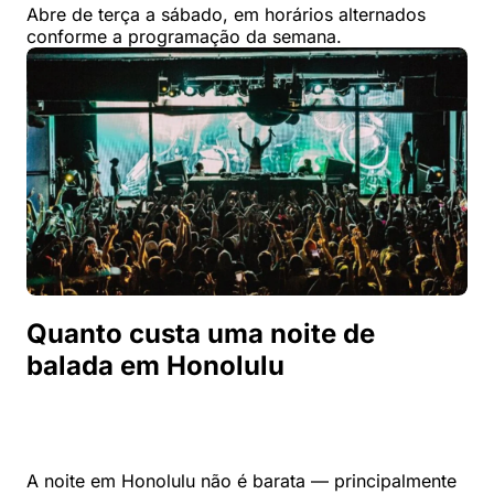
Abre de terça a sábado, em horários alternados
conforme a programação da semana.
Quanto custa uma noite de
balada em Honolulu
A noite em Honolulu não é barata — principalmente