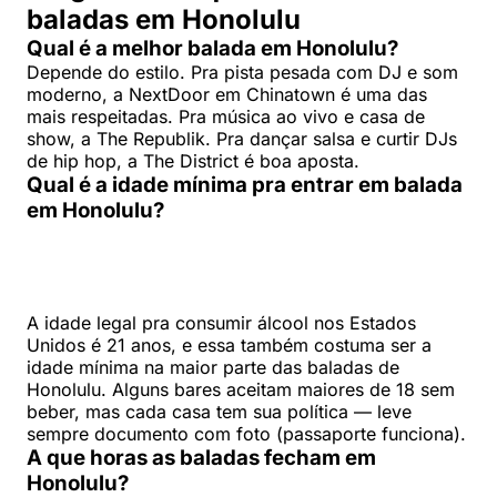
baladas em Honolulu
Qual é a melhor balada em Honolulu?
Depende do estilo. Pra pista pesada com DJ e som
moderno, a NextDoor em Chinatown é uma das
mais respeitadas. Pra música ao vivo e casa de
show, a The Republik. Pra dançar salsa e curtir DJs
de hip hop, a The District é boa aposta.
Qual é a idade mínima pra entrar em balada
em Honolulu?
A idade legal pra consumir álcool nos Estados
Unidos é 21 anos, e essa também costuma ser a
idade mínima na maior parte das baladas de
Honolulu. Alguns bares aceitam maiores de 18 sem
beber, mas cada casa tem sua política — leve
sempre documento com foto (passaporte funciona).
A que horas as baladas fecham em
Honolulu?