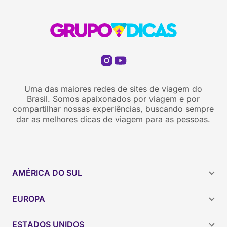
Uma das maiores redes de sites de viagem do
Brasil. Somos apaixonados por viagem e por
compartilhar nossas experiências, buscando sempre
dar as melhores dicas de viagem para as pessoas.
AMÉRICA DO SUL
Argentina
EUROPA
Brasil
Chile
ESTADOS UNIDOS