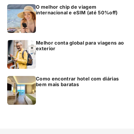
O melhor chip de viagem
internacional e eSIM (até 50%off)
Melhor conta global para viagens ao
exterior
Como encontrar hotel com diárias
bem mais baratas