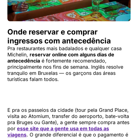
Onde reservar e comprar
ingressos com antecedência
Pra restaurantes mais badalados e qualquer casa
Michelin,
reservar online com alguns dias de
antecedência
é fortemente recomendado,
principalmente nos fins de semana. Inglês resolve
tranquilo em Bruxelas — os garçons das áreas
turísticas falam todos.
E pra os passeios da cidade (tour pela Grand Place,
visita ao Atomium, transfer do aeroporto, bate-volta
pra Bruges ou Gante), a gente sempre compra antes
por
esse site que a gente usa em todas as
viagens
. O grande diferencial é que o pagamento é