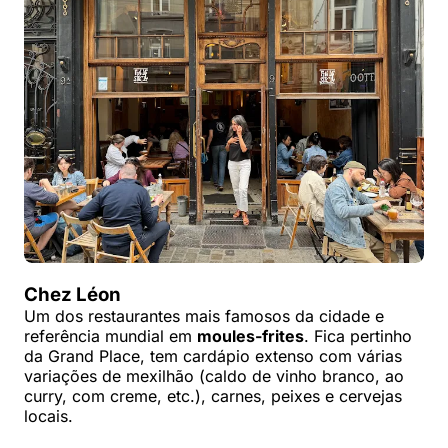
Chez Léon
Um dos restaurantes mais famosos da cidade e
referência mundial em
moules-frites
. Fica pertinho
da Grand Place, tem cardápio extenso com várias
variações de mexilhão (caldo de vinho branco, ao
curry, com creme, etc.), carnes, peixes e cervejas
locais.