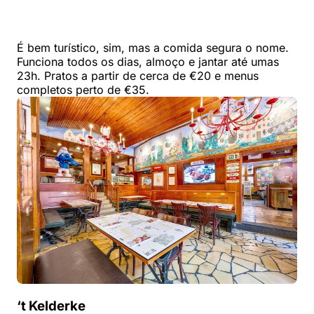
É bem turístico, sim, mas a comida segura o nome.
Funciona todos os dias, almoço e jantar até umas
23h. Pratos a partir de cerca de €20 e menus
completos perto de €35.
‘t Kelderke