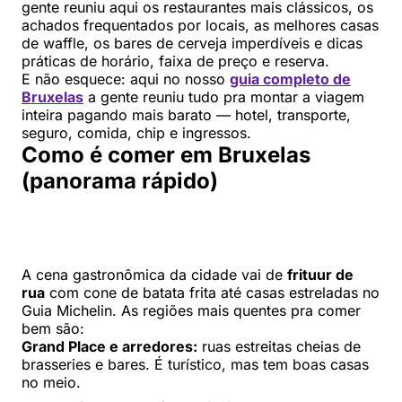
gente reuniu aqui os restaurantes mais clássicos, os
achados frequentados por locais, as melhores casas
de waffle, os bares de cerveja imperdíveis e dicas
práticas de horário, faixa de preço e reserva.
E não esquece: aqui no nosso
guia completo de
Bruxelas
a gente reuniu tudo pra montar a viagem
inteira pagando mais barato — hotel, transporte,
seguro, comida, chip e ingressos.
Como é comer em Bruxelas
(panorama rápido)
A cena gastronômica da cidade vai de
frituur de
rua
com cone de batata frita até casas estreladas no
Guia Michelin. As regiões mais quentes pra comer
bem são:
Grand Place e arredores:
ruas estreitas cheias de
brasseries e bares. É turístico, mas tem boas casas
no meio.