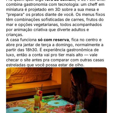
combina gastronomia com tecnologia: um cheff em
miniatura é projetado em 3D sobre a sua mesa e
“prepara” os pratos diante de você. Os menus fixos
têm combinações sofisticadas de carnes, frutos do
mar e opções vegetarianas, todos acompanhados
por animação criativa que diverte adultos e
crianças.
A casa funciona
só com reserva
, fica no centro e
abre pra jantar de terça a domingo, normalmente a
partir das 18h30. É experiência gastronômica de
luxo, então a conta vai pro tier mais alto — vale
checar o site antes pra comparar com outras casas
estreladas que você possa estar de olho.