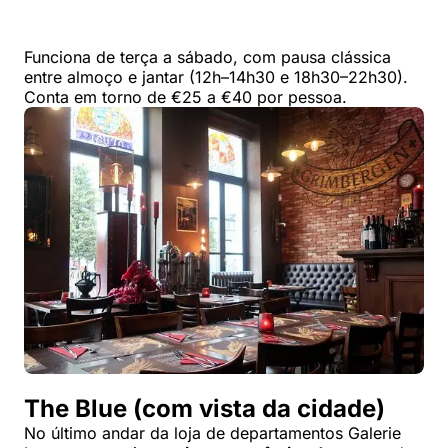
Funciona de terça a sábado, com pausa clássica
entre almoço e jantar (12h–14h30 e 18h30–22h30).
Conta em torno de €25 a €40 por pessoa.
The Blue (com vista da cidade)
No último andar da loja de departamentos Galerie