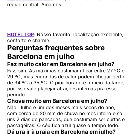
região central. Amamos.
HOTEL TOP
: Nosso favorito: localização excelente,
conforto e charme.
Perguntas frequentes sobre
Barcelona em julho
Faz muito calor em Barcelona em julho?
Faz, sim. As máximas costumam ficar entre 27 ºC e
29 ºC, mas em ondas de calor podem chegar perto
de 34 ºC a 35 ºC. O pior horário é o meio da tarde,
por isso vale planejar atrações internas pra esse
período.
Chove muito em Barcelona em julho?
Não. Julho é um dos meses mais secos do ano,
com cerca de 20 mm de chuva no mês inteiro e só
uns 2 dias de pancadas, que costumam ser curtas e
passageiras. O céu fica azul quase o tempo todo.
Dá pra ir à praia em Barcelona em julho?