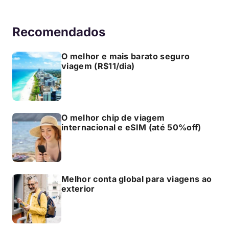
Recomendados
O melhor e mais barato seguro
viagem (R$11/dia)
O melhor chip de viagem
internacional e eSIM (até 50%off)
Melhor conta global para viagens ao
exterior