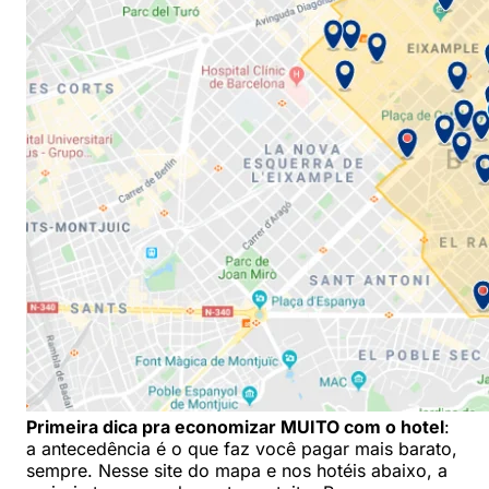
Primeira dica pra economizar MUITO com o hotel
:
a antecedência é o que faz você pagar mais barato,
sempre. Nesse site do mapa e nos hotéis abaixo, a