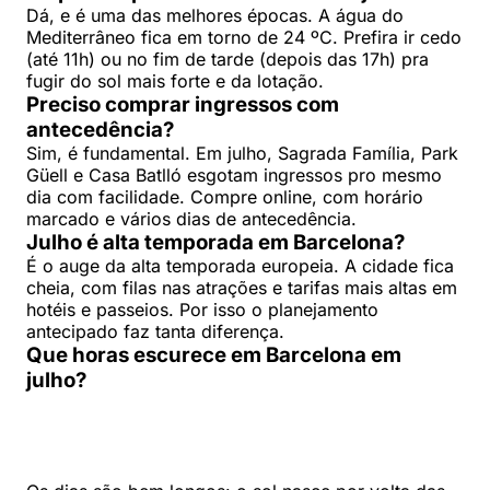
Dá, e é uma das melhores épocas. A água do
Mediterrâneo fica em torno de 24 ºC. Prefira ir cedo
(até 11h) ou no fim de tarde (depois das 17h) pra
fugir do sol mais forte e da lotação.
Preciso comprar ingressos com
antecedência?
Sim, é fundamental. Em julho, Sagrada Família, Park
Güell e Casa Batlló esgotam ingressos pro mesmo
dia com facilidade. Compre online, com horário
marcado e vários dias de antecedência.
Julho é alta temporada em Barcelona?
É o auge da alta temporada europeia. A cidade fica
cheia, com filas nas atrações e tarifas mais altas em
hotéis e passeios. Por isso o planejamento
antecipado faz tanta diferença.
Que horas escurece em Barcelona em
julho?