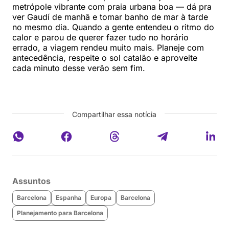
metrópole vibrante com praia urbana boa — dá pra
ver Gaudí de manhã e tomar banho de mar à tarde
no mesmo dia. Quando a gente entendeu o ritmo do
calor e parou de querer fazer tudo no horário
errado, a viagem rendeu muito mais. Planeje com
antecedência, respeite o sol catalão e aproveite
cada minuto desse verão sem fim.
Compartilhar essa notícia
Assuntos
Barcelona
Espanha
Europa
Barcelona
Planejamento para Barcelona