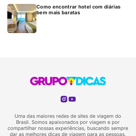
Como encontrar hotel com diárias
bem mais baratas
Uma das maiores redes de sites de viagem do
Brasil. Somos apaixonados por viagem e por
compartilhar nossas experiências, buscando sempre
dar as melhores dicas de viagem para as pessoas.