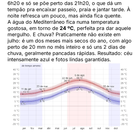
6h20 e só se põe perto das 21h20, o que dá um
tempão pra encaixar passeio, praia e jantar tarde. À
noite refresca um pouco, mas ainda fica quente.
A água do Mediterrâneo fica numa temperatura
gostosa, em torno de
24 ºC
, perfeita pra dar aquele
mergulho. E chuva? Praticamente não existe em
julho: é um dos meses mais secos do ano, com algo
perto de 20 mm no mês inteiro e só uns 2 dias de
chuva, geralmente pancadas rápidas. Resultado: céu
intensamente azul e fotos lindas garantidas.