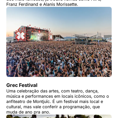
Franz Ferdinand e Alanis Morissette.
Grec Festival
Uma celebração das artes, com teatro, dança,
música e performances em locais icônicos, como o
anfiteatro de Montjuïc. É um festival mais local e
cultural, mas vale conferir a programação, que
muda de ano pra ano.