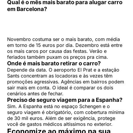
Qual é o mês mais barato para alugar carro
em Barcelona?
Novembro costuma ser o mais barato, com média
em torno de 15 euros por dia. Dezembro está entre
os mais caros por causa das festas. Verão e
feriados também puxam os preços pra cima.
Onde é mais barato retirar o carro?
Depende da data. O aeroporto El Prat e a estação
Sants concentram as locadoras e às vezes têm
promoções agressivas. Agências em bairros podem
sair mais em conta. O ideal é comparar os dois
cenários antes de fechar.
Preciso de seguro viagem para a Espanha?
Sim. A Espanha está no espaço Schengen e o
seguro viagem é obrigatório, com cobertura mínima
de 30 mil euros. Além de ser exigência, protege
você de gastos médicos altíssimos no exterior.
Economize ao máximo na sua