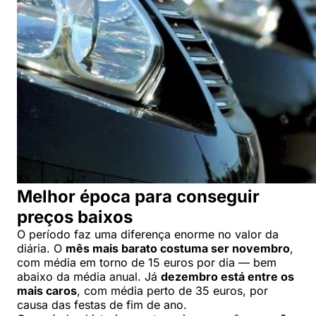
Melhor época para conseguir
preços baixos
O período faz uma diferença enorme no valor da
diária. O
mês mais barato costuma ser novembro
,
com média em torno de 15 euros por dia — bem
abaixo da média anual. Já
dezembro está entre os
mais caros
, com média perto de 35 euros, por
causa das festas de fim de ano.