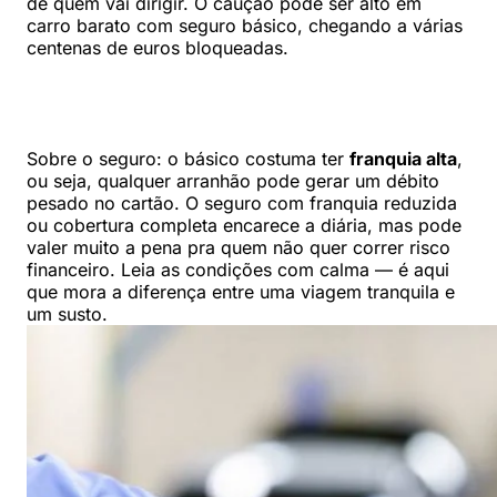
de quem vai dirigir. O caução pode ser alto em
carro barato com seguro básico, chegando a várias
centenas de euros bloqueadas.
Sobre o seguro: o básico costuma ter
franquia alta
,
ou seja, qualquer arranhão pode gerar um débito
pesado no cartão. O seguro com franquia reduzida
ou cobertura completa encarece a diária, mas pode
valer muito a pena pra quem não quer correr risco
financeiro. Leia as condições com calma — é aqui
que mora a diferença entre uma viagem tranquila e
um susto.