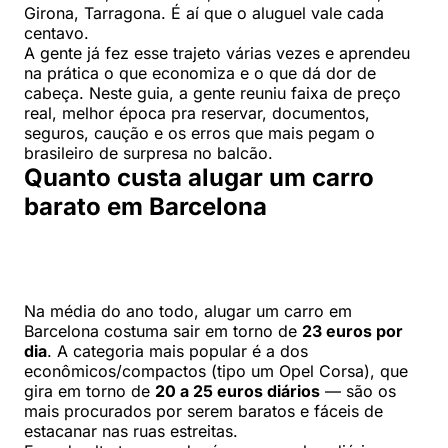
Girona, Tarragona. É aí que o aluguel vale cada
centavo.
A gente já fez esse trajeto várias vezes e aprendeu
na prática o que economiza e o que dá dor de
cabeça. Neste guia, a gente reuniu faixa de preço
real, melhor época pra reservar, documentos,
seguros, caução e os erros que mais pegam o
brasileiro de surpresa no balcão.
Quanto custa alugar um carro
barato em Barcelona
Na média do ano todo, alugar um carro em
Barcelona costuma sair em torno de
23 euros por
dia
. A categoria mais popular é a dos
econômicos/compactos (tipo um Opel Corsa), que
gira em torno de
20 a 25 euros diários
— são os
mais procurados por serem baratos e fáceis de
estacanar nas ruas estreitas.