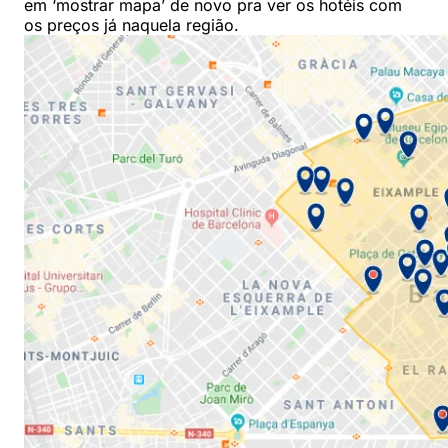
em ‘mostrar mapa’ de novo pra ver os hotéis com
os preços já naquela região.