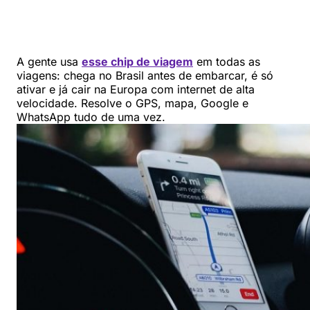
A gente usa
esse chip de viagem
em todas as
viagens: chega no Brasil antes de embarcar, é só
ativar e já cair na Europa com internet de alta
velocidade. Resolve o GPS, mapa, Google e
WhatsApp tudo de uma vez.