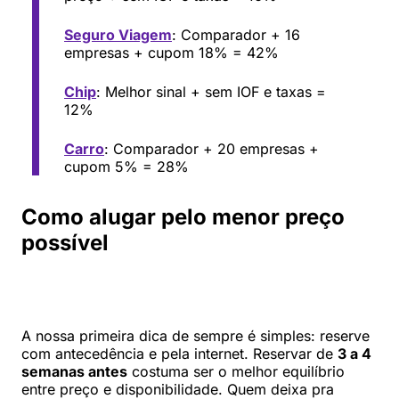
Seguro Viagem
: Comparador + 16
empresas + cupom 18% = 42%
Chip
: Melhor sinal + sem IOF e taxas =
12%
Carro
: Comparador + 20 empresas +
cupom 5% = 28%
Como alugar pelo menor preço
possível
A nossa primeira dica de sempre é simples: reserve
com antecedência e pela internet. Reservar de
3 a 4
semanas antes
costuma ser o melhor equilíbrio
entre preço e disponibilidade. Quem deixa pra