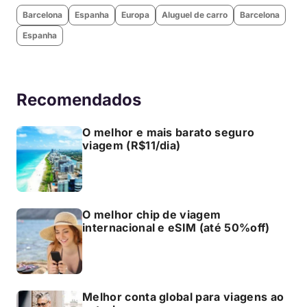
Barcelona
Espanha
Europa
Aluguel de carro
Barcelona
Espanha
Recomendados
O melhor e mais barato seguro
viagem (R$11/dia)
O melhor chip de viagem
internacional e eSIM (até 50%off)
Melhor conta global para viagens ao