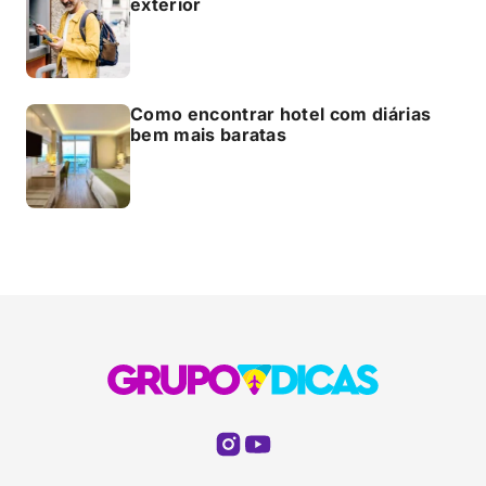
exterior
Como encontrar hotel com diárias
bem mais baratas