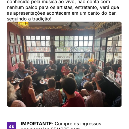
conhecido pela música ao vivo, não conta com
nenhum palco para os artistas, entretanto, verá que
as apresentações acontecem em um canto do bar,
seguindo a tradição!
IMPORTANTE
: Compre os ingressos