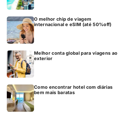
O melhor chip de viagem
internacional e eSIM (até 50%off)
Melhor conta global para viagens ao
exterior
Como encontrar hotel com diárias
bem mais baratas