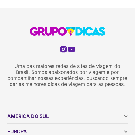
Uma das maiores redes de sites de viagem do
Brasil. Somos apaixonados por viagem e por
compartilhar nossas experiências, buscando sempre
dar as melhores dicas de viagem para as pessoas.
AMÉRICA DO SUL
Argentina
EUROPA