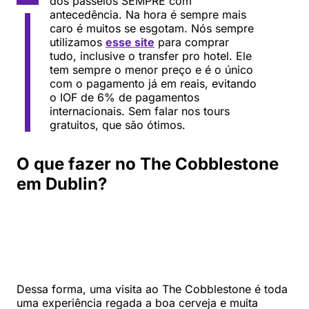
dos passeios SEMPRE com
antecedência. Na hora é sempre mais
caro é muitos se esgotam. Nós sempre
utilizamos
esse site
para comprar
tudo, inclusive o transfer pro hotel. Ele
tem sempre o menor preço e é o único
com o pagamento já em reais, evitando
o IOF de 6% de pagamentos
internacionais. Sem falar nos tours
gratuitos, que são ótimos.
O que fazer no The Cobblestone
em Dublin?
Dessa forma, uma visita ao The Cobblestone é toda
uma experiência regada a boa cerveja e muita