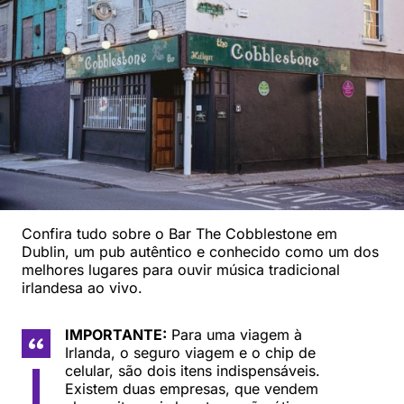
Confira tudo sobre o Bar The Cobblestone em
Dublin, um pub autêntico e conhecido como um dos
melhores lugares para ouvir música tradicional
irlandesa ao vivo.
IMPORTANTE:
Para uma viagem à
Irlanda, o seguro viagem e o chip de
celular, são dois itens indispensáveis.
Existem duas empresas, que vendem