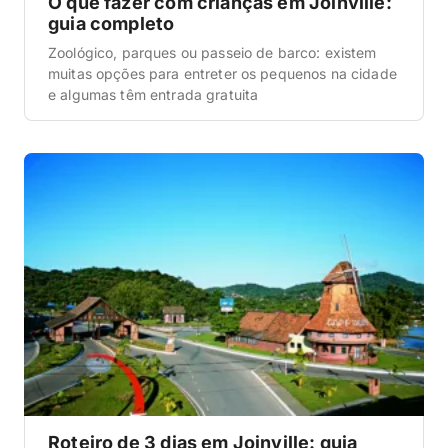
O que fazer com crianças em Joinville:
guia completo
Zoológico, parques ou passeio de barco: existem
muitas opções para entreter os pequenos na cidade
e algumas têm entrada gratuita
Roteiro de 3 dias em Joinville: guia