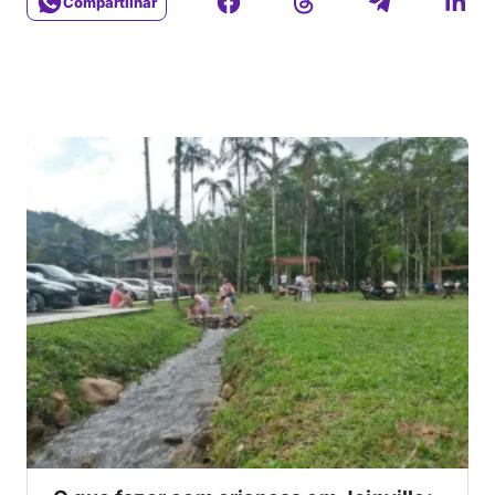
Compartilhar