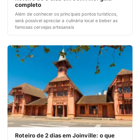
completo
Além de conhecer os principais pontos turísticos,
será possível apreciar a culinária local e beber as
famosas cervejas artesanais
Roteiro de 2 dias em Joinville: o que