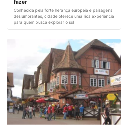
fazer
Conhecida pela forte herança europeia e paisagens
deslumbrantes, cidade oferece uma rica experiência
para quem busca explorar o sul