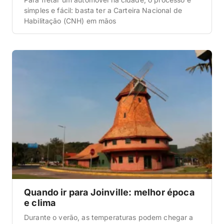
simples e fácil: basta ter a Carteira Nacional de
Habilitação (CNH) em mãos
Quando ir para Joinville: melhor época
e clima
Durante o verão, as temperaturas podem chegar a