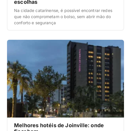
escolhas
Na cidade catarinense, é possível encontrar redes
que não comprometam o bolso, sem abrir mão do
conforto e segurança
Melhores hotéis de Joinville: onde