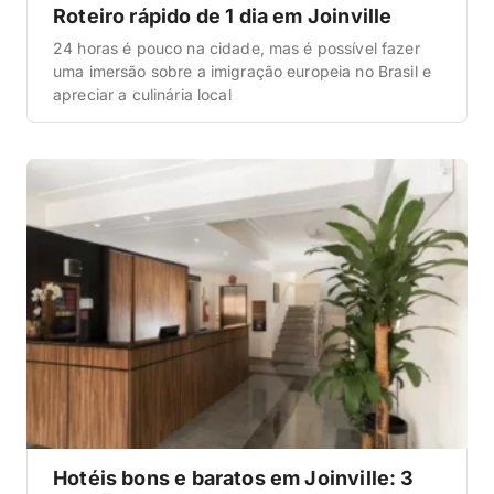
Roteiro rápido de 1 dia em Joinville
24 horas é pouco na cidade, mas é possível fazer
uma imersão sobre a imigração europeia no Brasil e
apreciar a culinária local
Hotéis bons e baratos em Joinville: 3