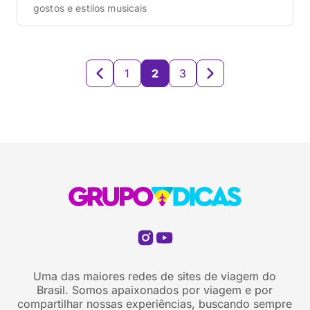
gostos e estilos musicais
1
2
3
Uma das maiores redes de sites de viagem do
Brasil. Somos apaixonados por viagem e por
compartilhar nossas experiências, buscando sempre