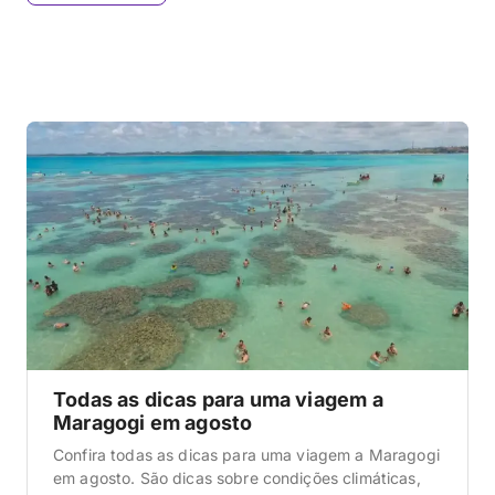
Todas as dicas para uma viagem a
Maragogi em agosto
Confira todas as dicas para uma viagem a Maragogi
em agosto. São dicas sobre condições climáticas,