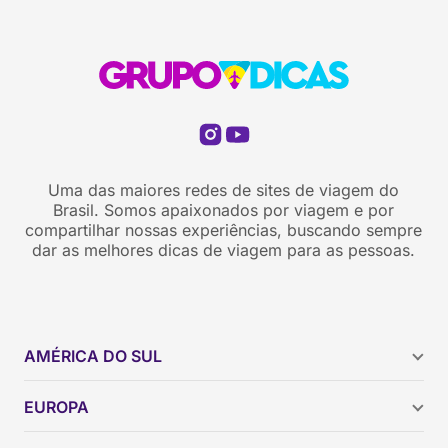
Uma das maiores redes de sites de viagem do
Brasil. Somos apaixonados por viagem e por
compartilhar nossas experiências, buscando sempre
dar as melhores dicas de viagem para as pessoas.
AMÉRICA DO SUL
Argentina
EUROPA
Brasil
Chile