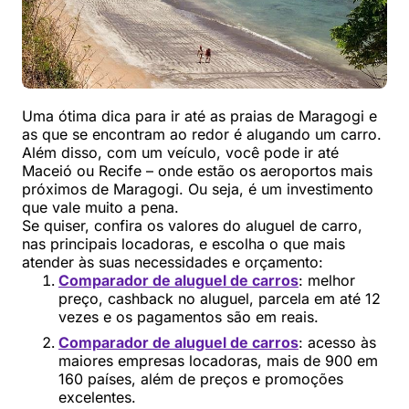
Uma ótima dica para ir até as praias de Maragogi e
as que se encontram ao redor é alugando um carro.
Além disso, com um veículo, você pode ir até
Maceió ou Recife – onde estão os aeroportos mais
próximos de Maragogi. Ou seja, é um investimento
que vale muito a pena.
Se quiser, confira os valores do aluguel de carro,
nas principais locadoras, e escolha o que mais
atender às suas necessidades e orçamento:
Comparador de aluguel de carros
: melhor
preço, cashback no aluguel, parcela em até 12
vezes e os pagamentos são em reais.
Comparador de aluguel de carros
: acesso às
maiores empresas locadoras, mais de 900 em
160 países, além de preços e promoções
excelentes.