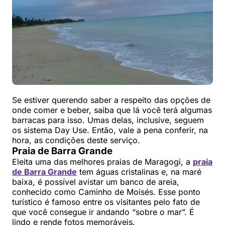
Se estiver querendo saber a respeito das opções de
onde comer e beber, saiba que lá você terá algumas
barracas para isso. Umas delas, inclusive, seguem
os sistema Day Use. Então, vale a pena conferir, na
hora, as condições deste serviço.
Praia de Barra Grande
Eleita uma das melhores praias de Maragogi, a
praia
de Barra Grande
tem águas cristalinas e, na maré
baixa, é possível avistar um banco de areia,
conhecido como Caminho de Moisés. Esse ponto
turístico é famoso entre os visitantes pelo fato de
que você consegue ir andando “sobre o mar”. É
lindo e rende fotos memoráveis.