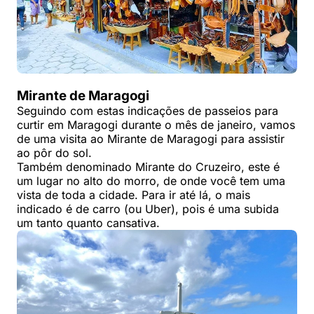
Mirante de Maragogi
Seguindo com estas indicações de passeios para
curtir em Maragogi durante o mês de janeiro, vamos
de uma visita ao Mirante de Maragogi para assistir
ao pôr do sol.
Também denominado Mirante do Cruzeiro, este é
um lugar no alto do morro, de onde você tem uma
vista de toda a cidade. Para ir até lá, o mais
indicado é de carro (ou Uber), pois é uma subida
um tanto quanto cansativa.