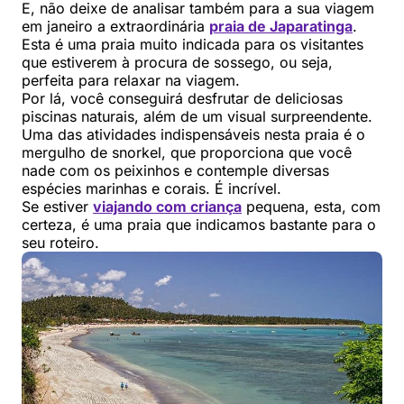
E, não deixe de analisar também para a sua viagem
em janeiro a extraordinária
praia de Japaratinga
.
Esta é uma praia muito indicada para os visitantes
que estiverem à procura de sossego, ou seja,
perfeita para relaxar na viagem.
Por lá, você conseguirá desfrutar de deliciosas
piscinas naturais, além de um visual surpreendente.
Uma das atividades indispensáveis nesta praia é o
mergulho de snorkel, que proporciona que você
nade com os peixinhos e contemple diversas
espécies marinhas e corais. É incrível.
Se estiver
viajando com criança
pequena, esta, com
certeza, é uma praia que indicamos bastante para o
seu roteiro.