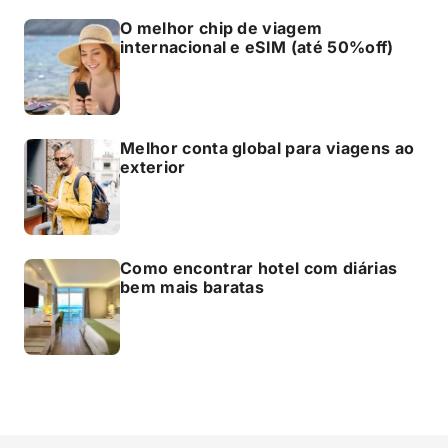
O melhor chip de viagem
internacional e eSIM (até 50%off)
Melhor conta global para viagens ao
exterior
Como encontrar hotel com diárias
bem mais baratas