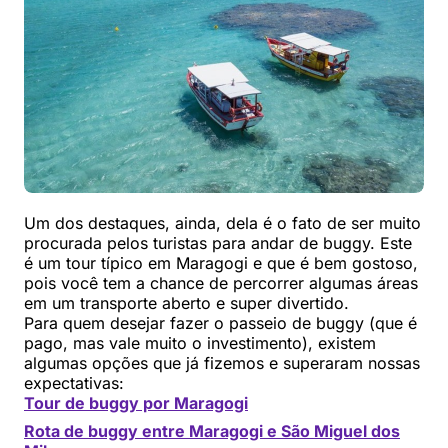
Um dos destaques, ainda, dela é o fato de ser muito
procurada pelos turistas para andar de buggy. Este
é um tour típico em Maragogi e que é bem gostoso,
pois você tem a chance de percorrer algumas áreas
em um transporte aberto e super divertido.
Para quem desejar fazer o passeio de buggy (que é
pago, mas vale muito o investimento), existem
algumas opções que já fizemos e superaram nossas
expectativas:
Tour de buggy por Maragogi
Rota de buggy entre Maragogi e São Miguel dos