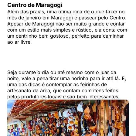
Centro de Maragogi
Além das praias, uma ótima dica de o que fazer no
mês de janeiro em Maragogi é passear pelo Centro.
Apesar de Maragogi não ser muito grande e contar
com um estilo mais simples e rústico, ela conta com
um centrinho bem gostoso, perfeito para caminhar
ao ar livre.
Seja durante o dia ou até mesmo com o luar da
noite, vale a pena tirar uma horinha para ir até lá. E,
uma das dicas é contemplar as feirinhas de
artesanato da área, que contam com itens feitos
pelos produtores locais e são bem interessantes.