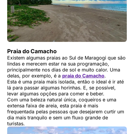
Praia do Camacho
Existem algumas praias ao Sul de Maragogi que são
lindas e merecem estar na sua programação,
principalmente nos dias de sol e muito calor. Uma
delas, por exemplo, é a
praia do Camacho
.
Esta é uma praia mais isolada, então o ideal é ir até
lá para passar algumas horinhas. E, se possível,
levar algumas opções para comer e beber.
Com uma beleza natural única, coqueiros e uma
extensa faixa de areia, esta praia é mais
frequentada pelas pessoas que desejarem curtir um
dia mais tranquilo e sem um fluxo grande de
turistas.