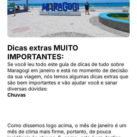
Dicas extras MUITO
IMPORTANTES:
Se você leu todo este guia de dicas de tudo sobre
Maragogi em janeiro e está no momento de decisão
da sua viagem, nós temos algumas dicas extras que
são bem importantes e vão ajudar você e sanar
diversas dúvidas:
Chuvas
Como dissemos logo acima, o mês de janeiro é um
mês de clima mais firme, portanto, de pouca