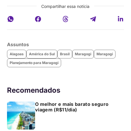
Compartilhar essa notícia
Assuntos
Alagoas
América do Sul
Brasil
Maragogi
Maragogi
Planejamento para Maragogi
Recomendados
O melhor e mais barato seguro
viagem (R$11/dia)