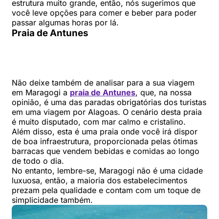
estrutura muito grande, então, nós sugerimos que
você leve opções para comer e beber para poder
passar algumas horas por lá.
Praia de Antunes
Não deixe também de analisar para a sua viagem
em Maragogi a
praia de Antunes
, que, na nossa
opinião, é uma das paradas obrigatórias dos turistas
em uma viagem por Alagoas. O cenário desta praia
é muito disputado, com mar calmo e cristalino.
Além disso, esta é uma praia onde você irá dispor
de boa infraestrutura, proporcionada pelas ótimas
barracas que vendem bebidas e comidas ao longo
de todo o dia.
No entanto, lembre-se, Maragogi não é uma cidade
luxuosa, então, a maioria dos estabelecimentos
prezam pela qualidade e contam com um toque de
simplicidade também.