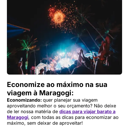
Economize ao máximo na sua
viagem à Maragogi:
Economizando:
quer planejar sua viagem
aproveitando melhor o seu orçamento? Não deixe
de ler nossa matéria de
dicas para viajar barato a
Maragogi
, com todas as dicas para economizar ao
máximo, sem deixar de aproveitar!