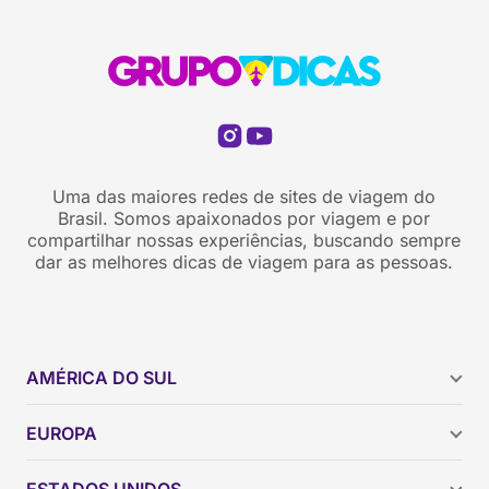
Uma das maiores redes de sites de viagem do
Brasil. Somos apaixonados por viagem e por
compartilhar nossas experiências, buscando sempre
dar as melhores dicas de viagem para as pessoas.
AMÉRICA DO SUL
Argentina
EUROPA
Brasil
Chile
ESTADOS UNIDOS