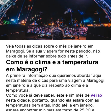
Veja todas as dicas sobre o mês de janeiro em
Maragogi. Se a sua viagem for neste período, não
deixe de se informar sobre tudo antes de ir.
Como é o clima e a temperatura
em Maragogi?
A primeira informação que queremos abordar aqui
nesta matéria de dicas para uma viagem a Maragogi
em janeiro é a que diz respeito ao clima e a
temperatura.
Como você já deve saber, este é um mês de
verão
nesta cidade, portanto, quando ela estará com as
temperaturas bem altas. Indo até lá em janeiro,
espere encontrar mínimas em torno de 25 ºC e