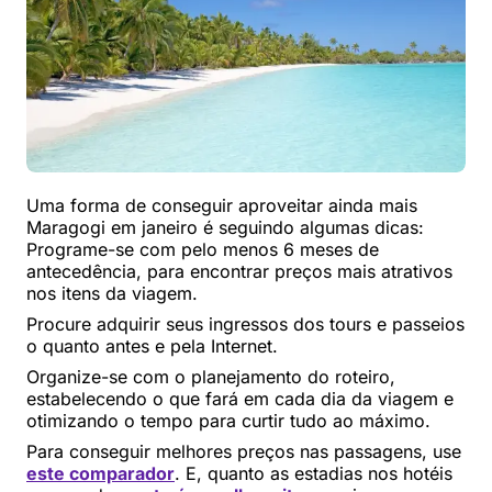
Uma forma de conseguir aproveitar ainda mais
Maragogi em janeiro é seguindo algumas dicas:
Programe-se com pelo menos 6 meses de
antecedência, para encontrar preços mais atrativos
nos itens da viagem.
Procure adquirir seus ingressos dos tours e passeios
o quanto antes e pela Internet.
Organize-se com o planejamento do roteiro,
estabelecendo o que fará em cada dia da viagem e
otimizando o tempo para curtir tudo ao máximo.
Para conseguir melhores preços nas passagens, use
este comparador
. E, quanto as estadias nos hotéis