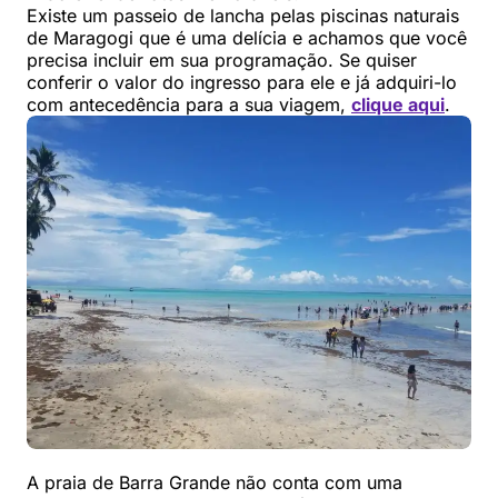
Existe um passeio de lancha pelas piscinas naturais
de Maragogi que é uma delícia e achamos que você
precisa incluir em sua programação. Se quiser
conferir o valor do ingresso para ele e já adquiri-lo
com antecedência para a sua viagem,
clique aqui
.
A praia de Barra Grande não conta com uma