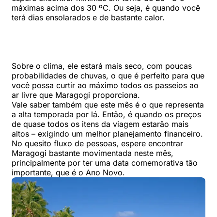
máximas acima dos 30 ºC. Ou seja, é quando você
terá dias ensolarados e de bastante calor.
Sobre o clima, ele estará mais seco, com poucas
probabilidades de chuvas, o que é perfeito para que
você possa curtir ao máximo todos os passeios ao
ar livre que Maragogi proporciona.
Vale saber também que este mês é o que representa
a alta temporada por lá. Então, é quando os preços
de quase todos os itens da viagem estarão mais
altos – exigindo um melhor planejamento financeiro.
No quesito fluxo de pessoas, espere encontrar
Maragogi bastante movimentada neste mês,
principalmente por ter uma data comemorativa tão
importante, que é o Ano Novo.