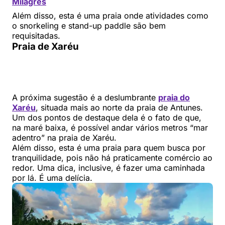
Milagres
Além disso, esta é uma praia onde atividades como
o snorkeling e stand-up paddle são bem
requisitadas.
Praia de Xaréu
A próxima sugestão é a deslumbrante
praia do
Xaréu
, situada mais ao norte da praia de Antunes.
Um dos pontos de destaque dela é o fato de que,
na maré baixa, é possível andar vários metros “mar
adentro” na praia de Xaréu.
Além disso, esta é uma praia para quem busca por
tranquilidade, pois não há praticamente comércio ao
redor. Uma dica, inclusive, é fazer uma caminhada
por lá. É uma delícia.