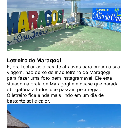
Letreiro de Maragogi
E, pra fechar as dicas de atrativos para curtir na sua
viagem, não deixe de ir ao letreiro de Maragogi
para fazer uma foto bem Instagramável. Ele está
situado na praia de Maragogi e é quase que parada
obrigatória a todos que passam pela região.
O letreiro fica ainda mais lindo em um dia de
bastante sol e calor.