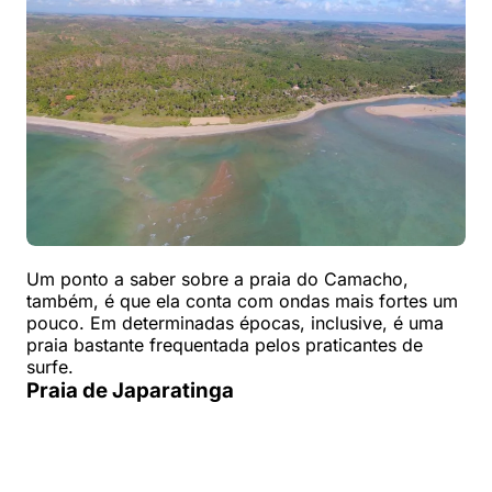
Um ponto a saber sobre a praia do Camacho,
também, é que ela conta com ondas mais fortes um
pouco. Em determinadas épocas, inclusive, é uma
praia bastante frequentada pelos praticantes de
surfe.
Praia de Japaratinga