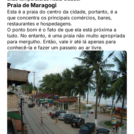
Praia de Maragogi
Esta é a praia do centro da cidade, portanto, é a
que concentra os principais comércios, bares,
restaurantes e hospedagens.
O ponto bom é o fato de que ela está próxima a
tudo. No entanto, é uma praia não muito apropriada
para mergulho. Então, vale ir até lá apenas para
conhecê-la e fazer um passeio ao ar livre.