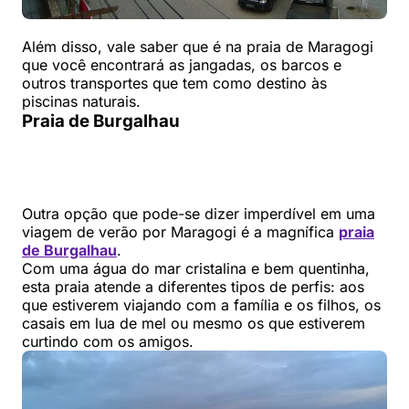
Além disso, vale saber que é na praia de Maragogi
que você encontrará as jangadas, os barcos e
outros transportes que tem como destino às
piscinas naturais.
Praia de Burgalhau
Outra opção que pode-se dizer imperdível em uma
viagem de verão por Maragogi é a magnífica
praia
de Burgalhau
.
Com uma água do mar cristalina e bem quentinha,
esta praia atende a diferentes tipos de perfis: aos
que estiverem viajando com a família e os filhos, os
casais em lua de mel ou mesmo os que estiverem
curtindo com os amigos.