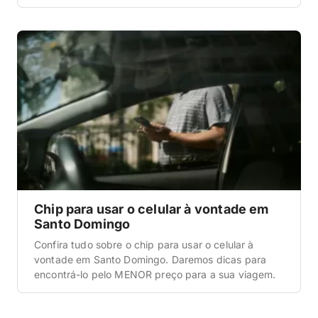
Chip para usar o celular à vontade em
Santo Domingo
Confira tudo sobre o chip para usar o celular à
vontade em Santo Domingo. Daremos dicas para
encontrá-lo pelo MENOR preço para a sua viagem.