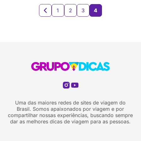
1
2
3
4
Uma das maiores redes de sites de viagem do
Brasil. Somos apaixonados por viagem e por
compartilhar nossas experiências, buscando sempre
dar as melhores dicas de viagem para as pessoas.