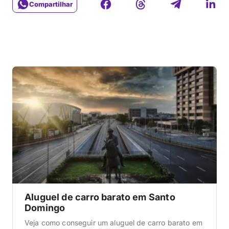
Compartilhar
Aluguel de carro barato em Santo
Domingo
Veja como conseguir um aluguel de carro barato em