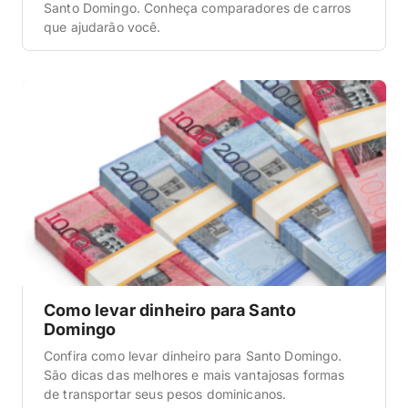
Santo Domingo. Conheça comparadores de carros
que ajudarão você.
Como levar dinheiro para Santo
Domingo
Confira como levar dinheiro para Santo Domingo.
São dicas das melhores e mais vantajosas formas
de transportar seus pesos dominicanos.