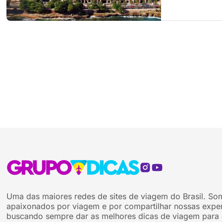
Uma das maiores redes de sites de viagem do Brasil. So
apaixonados por viagem e por compartilhar nossas exper
buscando sempre dar as melhores dicas de viagem para 