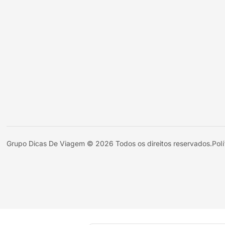
Grupo Dicas De Viagem © 2026 Todos os direitos reservados.
Pol