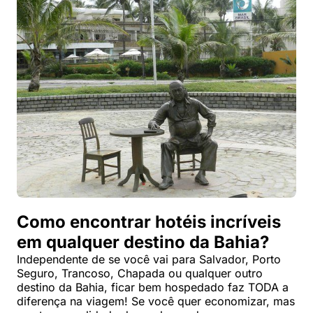
Como encontrar hotéis incríveis
em qualquer destino da Bahia?
Independente de se você vai para Salvador, Porto
Seguro, Trancoso, Chapada ou qualquer outro
destino da Bahia, ficar bem hospedado faz TODA a
diferença na viagem! Se você quer economizar, mas