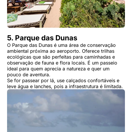
5. Parque das Dunas
O Parque das Dunas é uma área de conservação
ambiental próxima ao aeroporto. Oferece trilhas
ecológicas que são perfeitas para caminhadas e
observação de fauna e flora locais. É um passeio
ideal para quem aprecia a natureza e quer um
pouco de aventura.
Se for passear por lá, use calçados confortáveis e
leve água e lanches, pois a infraestrutura é limitada.