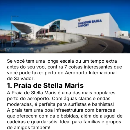
Se você tem uma longa escala ou um tempo extra
antes do seu voo, confira 7 coisas interessantes que
você pode fazer perto do Aeroporto Internacional
de Salvador:
1. Praia de Stella Maris
A Praia de Stella Maris é uma das mais populares
perto do aeroporto. Com águas claras e ondas
moderadas, é perfeita para surfistas e banhistas!
A praia tem uma boa infraestrutura com barracas
que oferecem comida e bebidas, além de aluguel de
cadeiras e guarda-sóis. Ideal para famílias e grupos
de amigos também!