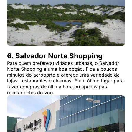
6. Salvador Norte Shopping
Para quem prefere atividades urbanas, o Salvador
Norte Shopping é uma boa opção. Fica a poucos
minutos do aeroporto e oferece uma variedade de
lojas, restaurantes e cinemas. É um ótimo lugar para
fazer compras de última hora ou apenas para
relaxar antes do voo.