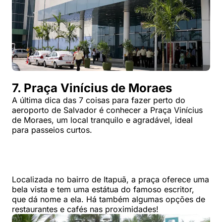
7. Praça Vinícius de Moraes
A última dica das 7 coisas para fazer perto do
aeroporto de Salvador é conhecer a Praça Vinícius
de Moraes, um local tranquilo e agradável, ideal
para passeios curtos.
Localizada no bairro de Itapuã, a praça oferece uma
bela vista e tem uma estátua do famoso escritor,
que dá nome a ela. Há também algumas opções de
restaurantes e cafés nas proximidades!