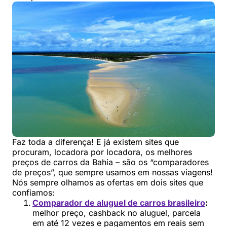
Faz toda a diferença! E já existem sites que
procuram, locadora por locadora, os melhores
preços de carros da Bahia – são os “comparadores
de preços”, que sempre usamos em nossas viagens!
Nós sempre olhamos as ofertas em dois sites que
confiamos:
Comparador de aluguel de carros brasileiro
:
melhor preço, cashback no aluguel, parcela
em até 12 vezes e pagamentos em reais sem