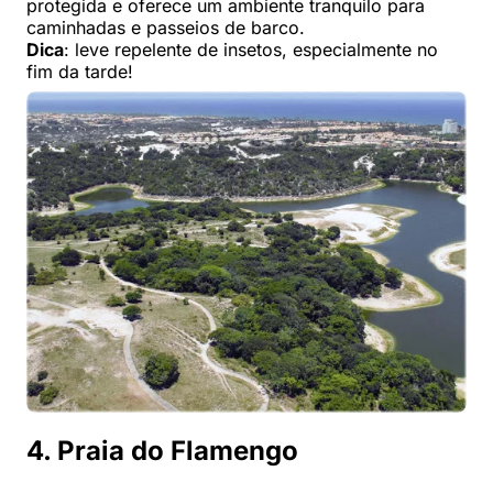
protegida e oferece um ambiente tranquilo para
caminhadas e passeios de barco.
Dica
: leve repelente de insetos, especialmente no
fim da tarde!
4. Praia do Flamengo