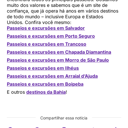
muito dos valores e sabemos que é um site de
confiança, que já opera há anos em vários destinos
de todo mundo – inclusive Europa e Estados
Unidos. Confira você mesmo:
Passeios e excursões em Salvador
Passeios e excursões em Porto Seguro
Passeios e excursões em Trancoso
Passeios e excursões em Chapada Diamantina
Passeios e excursões em Morro de São Paulo
Passeios e excursões em Ilhéus
Passeios e excursões em Arraial d’Ajuda
Passeios e excursões em Boipeba
E outros
destinos da Bahia
!
Compartilhar essa notícia