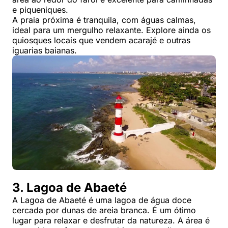
e piqueniques.
A praia próxima é tranquila, com águas calmas,
ideal para um mergulho relaxante. Explore ainda os
quiosques locais que vendem acarajé e outras
iguarias baianas.
3. Lagoa de Abaeté
A Lagoa de Abaeté é uma lagoa de água doce
cercada por dunas de areia branca. É um ótimo
lugar para relaxar e desfrutar da natureza. A área é