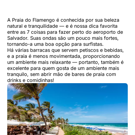
A Praia do Flamengo é conhecida por sua beleza
natural e tranquilidade — e é nossa dica favorita
entre as 7 coisas para fazer perto do aeroporto de
Salvador. Suas ondas são um pouco mais fortes,
tornando-a uma boa opção para surfistas.
Há várias barracas que servem petiscos e bebidas,
e a praia é menos movimentada, proporcionando
um ambiente mais relaxante — portanto, também é
excelente para quem gosta de um ambiente mais
tranquilo, sem abrir mão de bares de praia com
drinks e comidinhas!