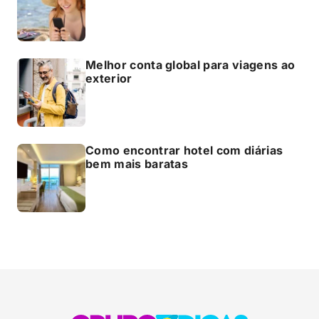
Melhor conta global para viagens ao
exterior
Como encontrar hotel com diárias
bem mais baratas