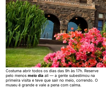
Costuma abrir todos os dias das 9h às 17h. Reserve
pelo menos
meio dia
ali — a gente subestimou na
primeira visita e teve que sair no meio, correndo. O
museu é grande e vale a pena com calma.