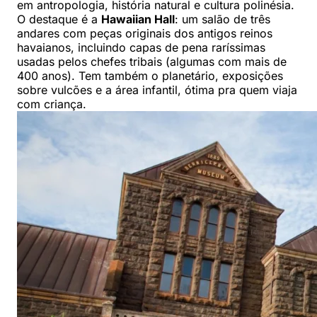
em antropologia, história natural e cultura polinésia.
O destaque é a
Hawaiian Hall
: um salão de três
andares com peças originais dos antigos reinos
havaianos, incluindo capas de pena raríssimas
usadas pelos chefes tribais (algumas com mais de
400 anos). Tem também o planetário, exposições
sobre vulcões e a área infantil, ótima pra quem viaja
com criança.