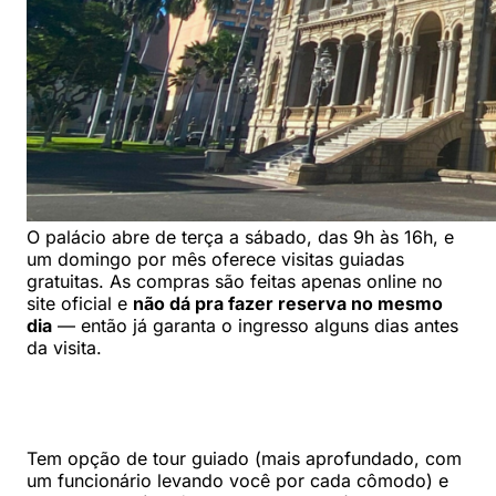
O palácio abre de terça a sábado, das 9h às 16h, e
um domingo por mês oferece visitas guiadas
gratuitas. As compras são feitas apenas online no
site oficial e
não dá pra fazer reserva no mesmo
dia
— então já garanta o ingresso alguns dias antes
da visita.
Tem opção de tour guiado (mais aprofundado, com
um funcionário levando você por cada cômodo) e