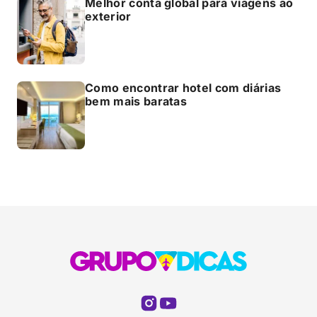
Melhor conta global para viagens ao
exterior
Como encontrar hotel com diárias
bem mais baratas