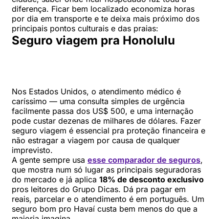
diferença. Ficar bem localizado economiza horas
por dia em transporte e te deixa mais próximo dos
principais pontos culturais e das praias:
Seguro viagem pra Honolulu
Nos Estados Unidos, o atendimento médico é
caríssimo — uma consulta simples de urgência
facilmente passa dos US$ 500, e uma internação
pode custar dezenas de milhares de dólares. Fazer
seguro viagem é essencial pra proteção financeira e
não estragar a viagem por causa de qualquer
imprevisto.
A gente sempre usa
esse comparador de seguros
,
que mostra num só lugar as principais seguradoras
do mercado e já aplica
18% de desconto exclusivo
pros leitores do Grupo Dicas. Dá pra pagar em
reais, parcelar e o atendimento é em português. Um
seguro bom pro Havaí custa bem menos do que a
maioria imagina.