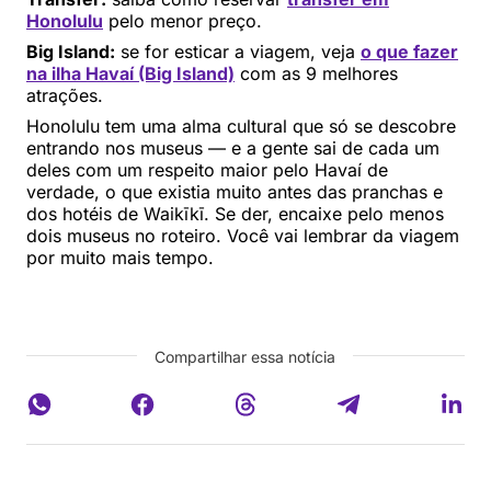
Honolulu
pelo menor preço.
Big Island:
se for esticar a viagem, veja
o que fazer
na ilha Havaí (Big Island)
com as 9 melhores
atrações.
Honolulu tem uma alma cultural que só se descobre
entrando nos museus — e a gente sai de cada um
deles com um respeito maior pelo Havaí de
verdade, o que existia muito antes das pranchas e
dos hotéis de Waikīkī. Se der, encaixe pelo menos
dois museus no roteiro. Você vai lembrar da viagem
por muito mais tempo.
Compartilhar essa notícia