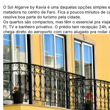
O Sol Algarve by Kavia é uma daquelas opções simples 
matadora no centro de Faro. Fica a poucos minutos de c
resolve boa parte do turismo pela cidade.
Os quartos são compactos, mas têm o essencial pra viajar
Fi, TV e banheiro privativo. O prédio tem recepção 24h,
chega direto do aeroporto com carro alugado pra rodar 