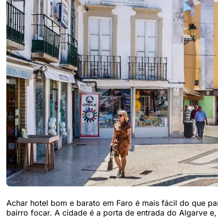
Achar hotel bom e barato em Faro é mais fácil do que p
bairro focar. A cidade é a porta de entrada do Algarve e