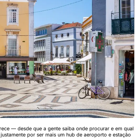
arece — desde que a gente saiba onde procurar e em qual
, justamente por ser mais um hub de aeroporto e estação