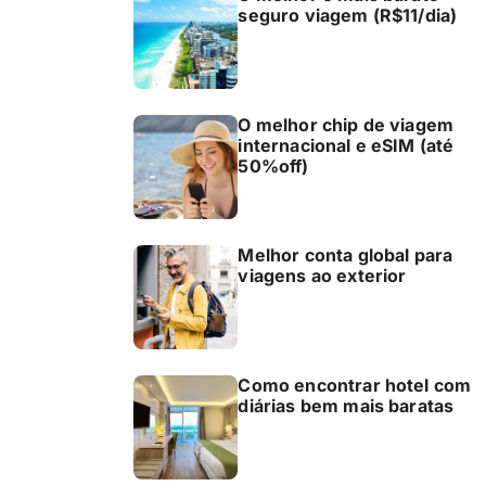
seguro viagem (R$11/dia)
O melhor chip de viagem
internacional e eSIM (até
50%off)
Melhor conta global para
viagens ao exterior
Como encontrar hotel com
diárias bem mais baratas