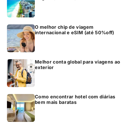
O melhor chip de viagem
internacional e eSIM (até 50%off)
Melhor conta global para viagens ao
exterior
Como encontrar hotel com diárias
bem mais baratas