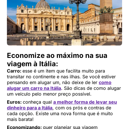
Economize ao máximo na sua
viagem à Itália:
Carro:
esse é um item que facilita muito para
transitar no continente e nas ilhas. Se você estiver
pensando em alugar um, não deixe de ler
como
alugar um carro na Itália
. São dicas de como alugar
um veículo pelo menor preço possível.
Euros:
conheça qual
a melhor forma de levar seu
dinheiro para a Itália
, com os prós e contras de
cada opção. Existe uma nova forma que é muito
mais barata!
Economizando:
quer planejar sua viagem