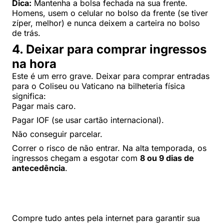
Dica:
Mantenha a bolsa fechada na sua frente.
Homens, usem o celular no bolso da frente (se tiver
zíper, melhor) e nunca deixem a carteira no bolso
de trás.
4. Deixar para comprar ingressos
na hora
Este é um erro grave. Deixar para comprar entradas
para o Coliseu ou Vaticano na bilheteria física
significa:
Pagar mais caro.
Pagar IOF (se usar cartão internacional).
Não conseguir parcelar.
Correr o risco de não entrar. Na alta temporada, os
ingressos chegam a esgotar com
8 ou 9 dias de
antecedência
.
Compre tudo antes pela internet para garantir sua