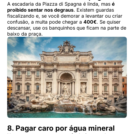
A escadaria da Piazza di Spagna é linda, mas
é
proibido sentar nos degraus
. Existem guardas
fiscalizando e, se você demorar a levantar ou criar
confusão, a multa pode chegar a
400€
. Se quiser
descansar, use os banquinhos que ficam na parte de
baixo da praça.
8. Pagar caro por água mineral