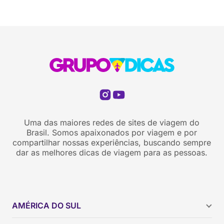
Uma das maiores redes de sites de viagem do
Brasil. Somos apaixonados por viagem e por
compartilhar nossas experiências, buscando sempre
dar as melhores dicas de viagem para as pessoas.
AMÉRICA DO SUL