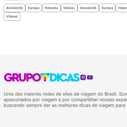
Amsterdã
Europa
Holanda
Vídeos
Amsterdã
Europa
Hola
Vídeos
Uma das maiores redes de sites de viagem do Brasil. So
apaixonados por viagem e por compartilhar nossas exper
buscando sempre dar as melhores dicas de viagem para 