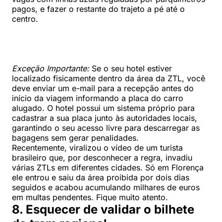
pagos, e fazer o restante do trajeto a pé até o
centro.
Exceção Importante:
Se o seu hotel estiver
localizado fisicamente dentro da área da ZTL, você
deve enviar um e-mail para a recepção antes do
início da viagem informando a placa do carro
alugado. O hotel possui um sistema próprio para
cadastrar a sua placa junto às autoridades locais,
garantindo o seu acesso livre para descarregar as
bagagens sem gerar penalidades.
Recentemente, viralizou o vídeo de um turista
brasileiro que, por desconhecer a regra, invadiu
várias ZTLs em diferentes cidades. Só em Florença
ele entrou e saiu da área proibida por dois dias
seguidos e acabou acumulando milhares de euros
em multas pendentes. Fique muito atento.
8. Esquecer de validar o bilhete