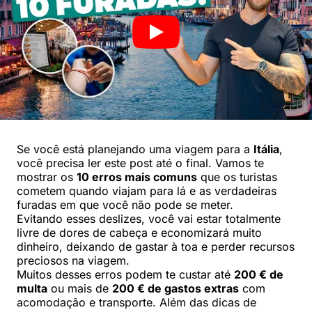
Se você está planejando uma viagem para a
Itália
,
você precisa ler este post até o final. Vamos te
mostrar os
10 erros mais comuns
que os turistas
cometem quando viajam para lá e as verdadeiras
furadas em que você não pode se meter.
Evitando esses deslizes, você vai estar totalmente
livre de dores de cabeça e economizará muito
dinheiro, deixando de gastar à toa e perder recursos
preciosos na viagem.
Muitos desses erros podem te custar até
200 € de
multa
ou mais de
200 € de gastos extras
com
acomodação e transporte. Além das dicas de