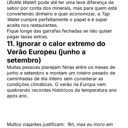
(
Bottle Water
) pode até ter uma leve diferença de
sabor por conta dos minerais, mas para quem está
convertendo dinheiro e quer economizar, a
Tap
Water
cumpre perfeitamente o papel e é super
aceita nos restaurantes.
Fique longe das garrafas fechadas se não quiser
pagar taxas extras.
11. Ignorar o calor extremo do
Verão Europeu (junho a
setembro)
Muitas pessoas planejam férias entre os meses de
junho e setembro e montam um roteiro pesado de
caminhadas de dia inteiro sem considerar as
condições climáticas. O verão na Europa vem
quebrando recordes históricos de temperatura ano
após ano.
Muitos viajantes justificam:
“Ah, mas eu moro em