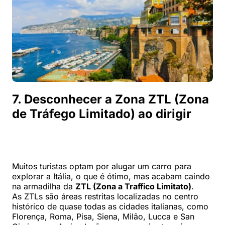
7. Desconhecer a Zona ZTL (Zona
de Tráfego Limitado) ao dirigir
Muitos turistas optam por alugar um carro para
explorar a Itália, o que é ótimo, mas acabam caindo
na armadilha da
ZTL (Zona a Traffico Limitato)
.
As ZTLs são áreas restritas localizadas no centro
histórico de quase todas as cidades italianas, como
Florença, Roma, Pisa, Siena, Milão, Lucca e San