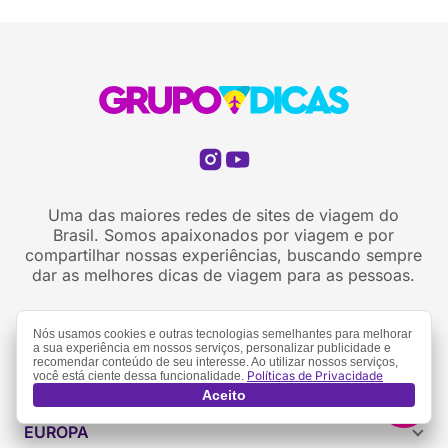
Uma das maiores redes de sites de viagem do
Brasil. Somos apaixonados por viagem e por
compartilhar nossas experiências, buscando sempre
dar as melhores dicas de viagem para as pessoas.
Nós usamos cookies e outras tecnologias semelhantes para melhorar
a sua experiência em nossos serviços, personalizar publicidade e
recomendar conteúdo de seu interesse. Ao utilizar nossos serviços,
Políticas de Privacidade
você está ciente dessa funcionalidade.
AMÉRICA DO SUL
Aceito
Argentina
EUROPA
Brasil