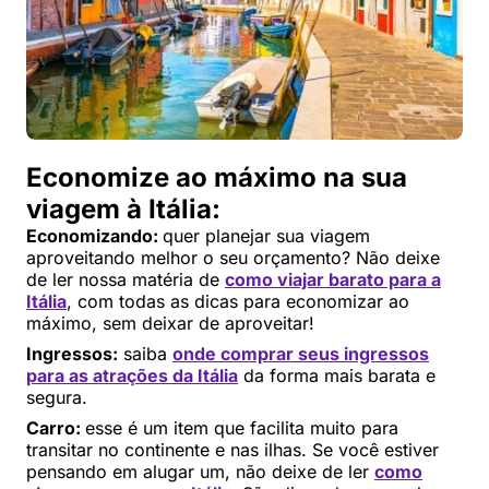
Economize ao máximo na sua
viagem à Itália:
Economizando:
quer planejar sua viagem
aproveitando melhor o seu orçamento? Não deixe
de ler nossa matéria de
como viajar barato para a
Itália
, com todas as dicas para economizar ao
máximo, sem deixar de aproveitar!
Ingressos:
saiba
onde comprar seus ingressos
para as atrações da Itália
da forma mais barata e
segura.
Carro:
esse é um item que facilita muito para
transitar no continente e nas ilhas. Se você estiver
pensando em alugar um, não deixe de ler
como