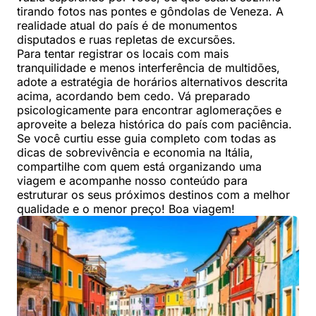
tirando fotos nas pontes e gôndolas de Veneza. A
realidade atual do país é de monumentos
disputados e ruas repletas de excursões.
Para tentar registrar os locais com mais
tranquilidade e menos interferência de multidões,
adote a estratégia de horários alternativos descrita
acima, acordando bem cedo. Vá preparado
psicologicamente para encontrar aglomerações e
aproveite a beleza histórica do país com paciência.
Se você curtiu esse guia completo com todas as
dicas de sobrevivência e economia na Itália,
compartilhe com quem está organizando uma
viagem e acompanhe nosso conteúdo para
estruturar os seus próximos destinos com a melhor
qualidade e o menor preço! Boa viagem!