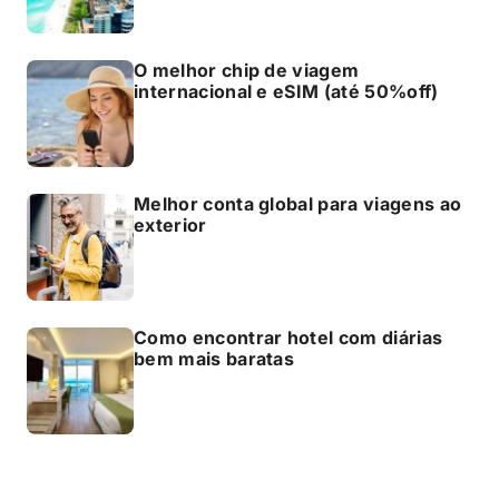
O melhor chip de viagem
internacional e eSIM (até 50%off)
Melhor conta global para viagens ao
exterior
Como encontrar hotel com diárias
bem mais baratas