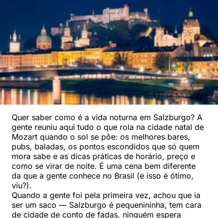
Quer saber como é a vida noturna em Salzburgo? A
gente reuniu aqui tudo o que rola na cidade natal de
Mozart quando o sol se põe: os melhores bares,
pubs, baladas, os pontos escondidos que só quem
mora sabe e as dicas práticas de horário, preço e
como se virar de noite. É uma cena bem diferente
da que a gente conhece no Brasil (e isso é ótimo,
viu?).
Quando a gente foi pela primeira vez, achou que ia
ser um saco — Salzburgo é pequenininha, tem cara
de cidade de conto de fadas, ninguém espera