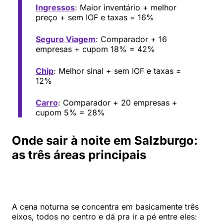
Ingressos
: Maior inventário + melhor
preço + sem IOF e taxas = 16%
Seguro Viagem
: Comparador + 16
empresas + cupom 18% = 42%
Chip
: Melhor sinal + sem IOF e taxas =
12%
Carro
: Comparador + 20 empresas +
cupom 5% = 28%
Onde sair à noite em Salzburgo:
as três áreas principais
A cena noturna se concentra em basicamente três
eixos, todos no centro e dá pra ir a pé entre eles: