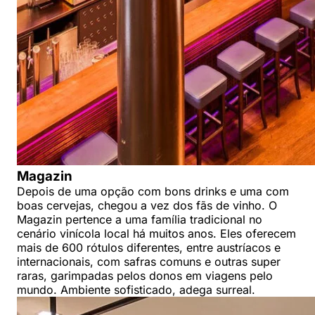
Magazin
Depois de uma opção com bons drinks e uma com
boas cervejas, chegou a vez dos fãs de vinho. O
Magazin pertence a uma família tradicional no
cenário vinícola local há muitos anos. Eles oferecem
mais de 600 rótulos diferentes, entre austríacos e
internacionais, com safras comuns e outras super
raras, garimpadas pelos donos em viagens pelo
mundo. Ambiente sofisticado, adega surreal.