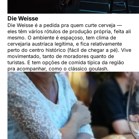
Die Weisse
Die Weisse é a pedida pra quem curte cerveja —
eles têm vários rótulos de produção própria, feita ali
mesmo. O ambiente é espaçoso, tem clima de
cervejaria austríaca legítima, e fica relativamente
perto do centro histórico (fácil de chegar a pé). Vive
movimentado, tanto de moradores quanto de
turistas. E tem opções de comida típica da região
pra acompanhar, como o clássico goulash.