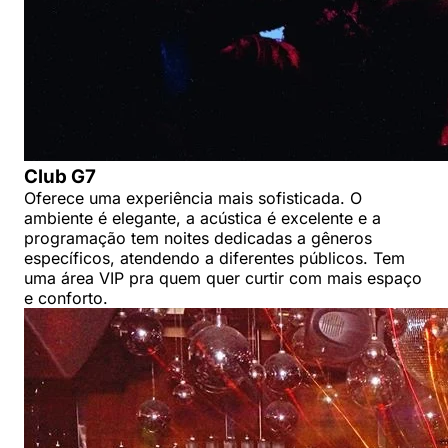
Club G7
Oferece uma experiência mais sofisticada. O
ambiente é elegante, a acústica é excelente e a
programação tem noites dedicadas a gêneros
específicos, atendendo a diferentes públicos. Tem
uma área VIP pra quem quer curtir com mais espaço
e conforto.