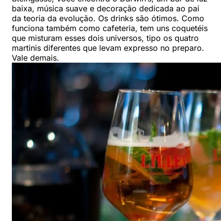
baixa, música suave e decoração dedicada ao pai
da teoria da evolução. Os drinks são ótimos. Como
funciona também como cafeteria, tem uns coquetéis
que misturam esses dois universos, tipo os quatro
martinis diferentes que levam expresso no preparo.
Vale demais.