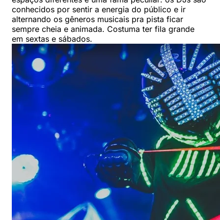
conhecidos por sentir a energia do público e ir
alternando os gêneros musicais pra pista ficar
sempre cheia e animada. Costuma ter fila grande
em sextas e sábados.