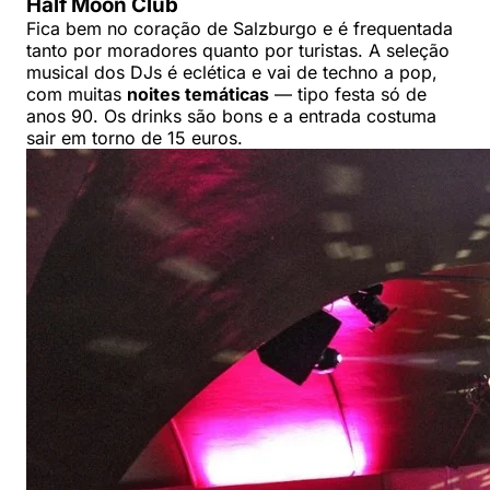
Half Moon Club
Fica bem no coração de Salzburgo e é frequentada
tanto por moradores quanto por turistas. A seleção
musical dos DJs é eclética e vai de techno a pop,
com muitas
noites temáticas
— tipo festa só de
anos 90. Os drinks são bons e a entrada costuma
sair em torno de 15 euros.