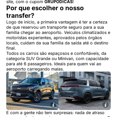
site, com o cupom
GRUPODICAS
!
Por que escolher o nosso
transfer?
Logo de início, a primeira vantagem é ter a certeza
de que reservou um transporte seguro para a sua
família chegar ao aeroporto. Veículos climatizados e
motoristas experientes, aprovados pelos órgãos
locais, cuidam da sua família da saída até o destino
final.
Todos os carros são espaçosos e confortáveis, da
categoria SUV Grande ou Minivan, com capacidade
para até 6 passageiros. Ideais para quem vai ao
aeroporto carregando malas.
E com a gente não tem surpresas: nada de atraso