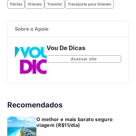
Flórida
Orlando
Transfer
Transporte para Orlando
Sobre o Apoio
Vou De Dicas
Acessar site
Recomendados
O melhor e mais barato seguro
viagem (R$11/dia)