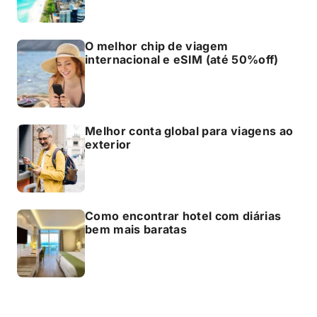
O melhor chip de viagem
internacional e eSIM (até 50%off)
Melhor conta global para viagens ao
exterior
Como encontrar hotel com diárias
bem mais baratas