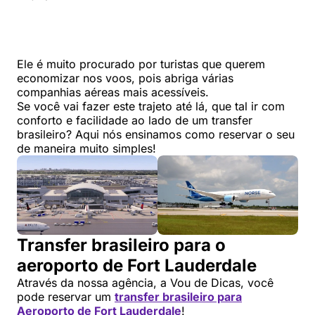
Ele é muito procurado por turistas que querem
economizar nos voos, pois abriga várias
companhias aéreas mais acessíveis.
Se você vai fazer este trajeto até lá, que tal ir com
conforto e facilidade ao lado de um transfer
brasileiro? Aqui nós ensinamos como reservar o seu
de maneira muito simples!
Transfer brasileiro para o
aeroporto de Fort Lauderdale
Através da nossa agência, a Vou de Dicas, você
pode reservar um
transfer brasileiro para
Aeroporto de Fort Lauderdale
!