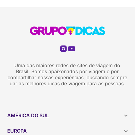
Uma das maiores redes de sites de viagem do
Brasil. Somos apaixonados por viagem e por
compartilhar nossas experiências, buscando sempre
dar as melhores dicas de viagem para as pessoas.
AMÉRICA DO SUL
Argentina
EUROPA
Brasil