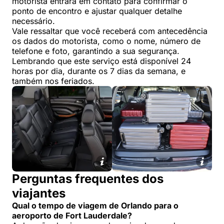
motorista entrará em contato para confirmar o
ponto de encontro e ajustar qualquer detalhe
necessário.
Vale ressaltar que você receberá com antecedência
os dados do motorista, como o nome, número de
telefone e foto, garantindo a sua segurança.
Lembrando que este serviço está disponível 24
horas por dia, durante os 7 dias da semana, e
também nos feriados.
Perguntas frequentes dos
viajantes
Qual o tempo de viagem de Orlando para o
aeroporto de Fort Lauderdale
?