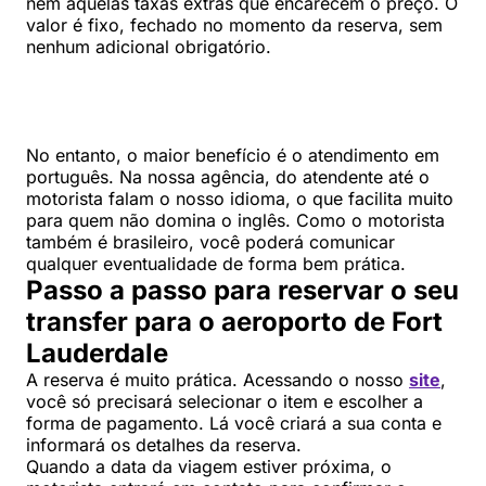
nem aquelas taxas extras que encarecem o preço. O
valor é fixo, fechado no momento da reserva, sem
nenhum adicional obrigatório.
No entanto, o maior benefício é o atendimento em
português. Na nossa agência, do atendente até o
motorista falam o nosso idioma, o que facilita muito
para quem não domina o inglês. Como o motorista
também é brasileiro, você poderá comunicar
qualquer eventualidade de forma bem prática.
Passo a passo para reservar o seu
transfer para
o aeroporto de Fort
Lauderdale
A reserva é muito prática. Acessando o nosso
site
,
você só precisará selecionar o item e escolher a
forma de pagamento. Lá você criará a sua conta e
informará os detalhes da reserva.
Quando a data da viagem estiver próxima, o