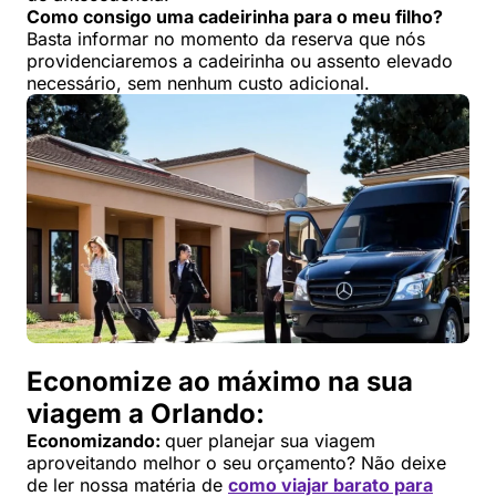
Como consigo uma cadeirinha para o meu filho?
Basta informar no momento da reserva que nós
providenciaremos a cadeirinha ou assento elevado
necessário, sem nenhum custo adicional.
Economize ao máximo na sua
viagem a Orlando:
Economizando:
quer planejar sua viagem
aproveitando melhor o seu orçamento? Não deixe
de ler nossa matéria de
como viajar barato para