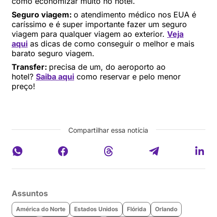
como economizar muito no hotel.
Seguro viagem:
o atendimento médico nos EUA é
caríssimo e é super importante fazer um seguro
viagem para qualquer viagem ao exterior.
Veja
aqui
as dicas de como conseguir o melhor e mais
barato seguro viagem.
Transfer:
precisa de um, do aeroporto ao
hotel?
Saiba aqui
como reservar e pelo menor
preço!
Compartilhar essa notícia
Assuntos
América do Norte
Estados Unidos
Flórida
Orlando