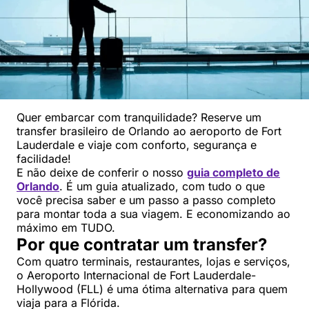
Quer embarcar com tranquilidade? Reserve um
transfer brasileiro de Orlando ao aeroporto de Fort
Lauderdale e viaje com conforto, segurança e
facilidade!
E não deixe de conferir o nosso
guia completo de
Orlando
. É um guia atualizado, com tudo o que
você precisa saber e um passo a passo completo
para montar toda a sua viagem. E economizando ao
máximo em TUDO.
Por que contratar um transfer?
Com quatro terminais, restaurantes, lojas e serviços,
o Aeroporto Internacional de Fort Lauderdale-
Hollywood (FLL) é uma ótima alternativa para quem
viaja para a Flórida.