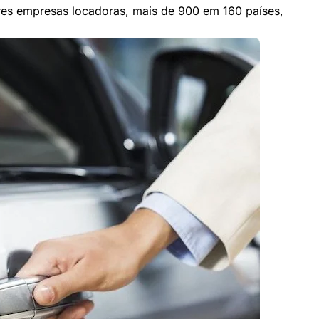
res empresas locadoras, mais de 900 em 160 países,