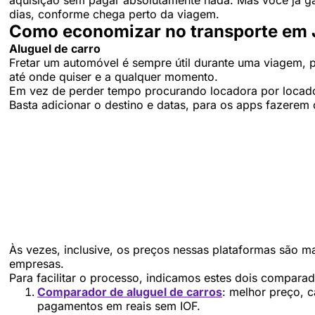
dias, conforme chega perto da viagem.
Como economizar no transporte em J
Aluguel de carro
Fretar um automóvel é sempre útil durante uma viagem,
até onde quiser e a qualquer momento.
Em vez de perder tempo procurando locadora por locadora
Basta adicionar o destino e datas, para os apps fazerem
Às vezes, inclusive, os preços nessas plataformas são ma
empresas.
Para facilitar o processo, indicamos estes dois compara
Comparador de aluguel de carros
: melhor preço, 
pagamentos em reais sem IOF.