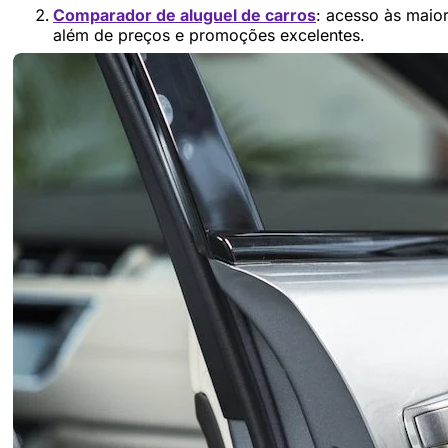
Comparador de aluguel de carros
: acesso às maio
além de preços e promoções excelentes.