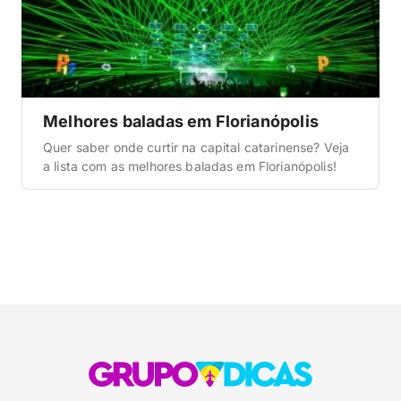
Melhores baladas em Florianópolis
Quer saber onde curtir na capital catarinense? Veja
a lista com as melhores baladas em Florianópolis!