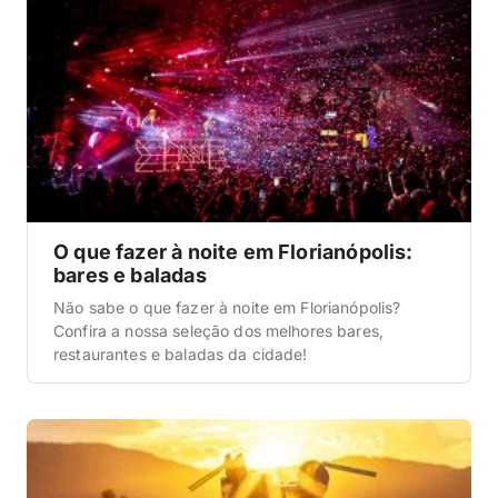
O que fazer à noite em Florianópolis:
bares e baladas
Não sabe o que fazer à noite em Florianópolis?
Confira a nossa seleção dos melhores bares,
restaurantes e baladas da cidade!