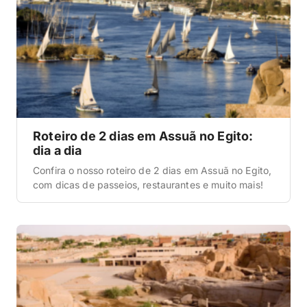
Roteiro de 2 dias em Assuã no Egito:
dia a dia
Confira o nosso roteiro de 2 dias em Assuã no Egito,
com dicas de passeios, restaurantes e muito mais!