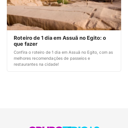
Roteiro de 1 dia em Assuã no Egito: o
que fazer
Confira o roteiro de 1 dia em Assuã no Egito, com as
melhores recomendações de passeios e
restaurantes na cidade!