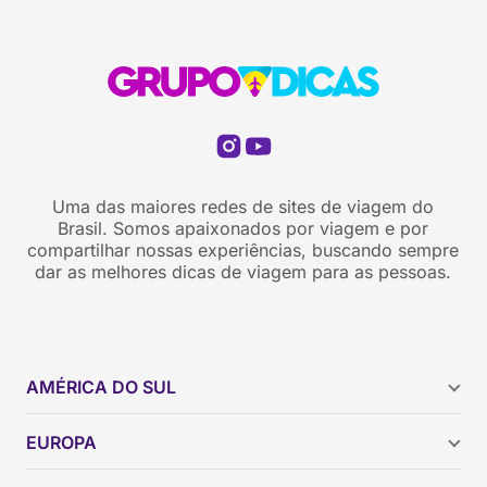
Uma das maiores redes de sites de viagem do
Brasil. Somos apaixonados por viagem e por
compartilhar nossas experiências, buscando sempre
dar as melhores dicas de viagem para as pessoas.
AMÉRICA DO SUL
Argentina
EUROPA
Brasil
Chile