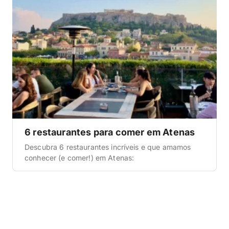
6 restaurantes para comer em Atenas
Descubra 6 restaurantes incríveis e que amamos
conhecer (e comer!) em Atenas: