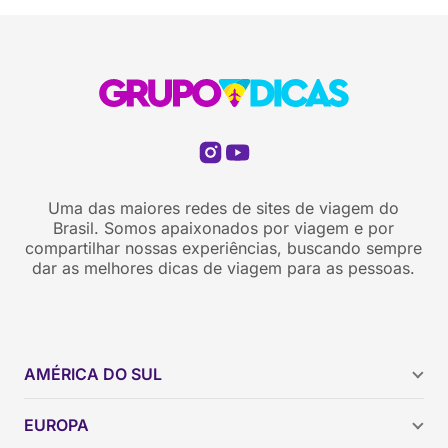
Uma das maiores redes de sites de viagem do
Brasil. Somos apaixonados por viagem e por
compartilhar nossas experiências, buscando sempre
dar as melhores dicas de viagem para as pessoas.
AMÉRICA DO SUL
Argentina
EUROPA
Brasil