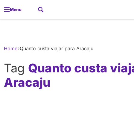
Menu
Gerador de
Home
Quanto custa viajar para Aracaju
Tag
Quanto custa viaj
Aracaju