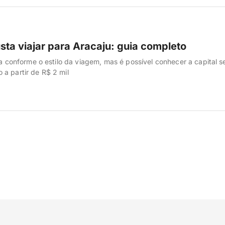
sta viajar para Aracaju: guia completo
ria conforme o estilo da viagem, mas é possível conhecer a capital 
a partir de R$ 2 mil