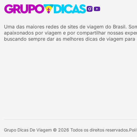
Uma das maiores redes de sites de viagem do Brasil. So
apaixonados por viagem e por compartilhar nossas exper
buscando sempre dar as melhores dicas de viagem para 
Grupo Dicas De Viagem © 2026 Todos os direitos reservados.
Pol