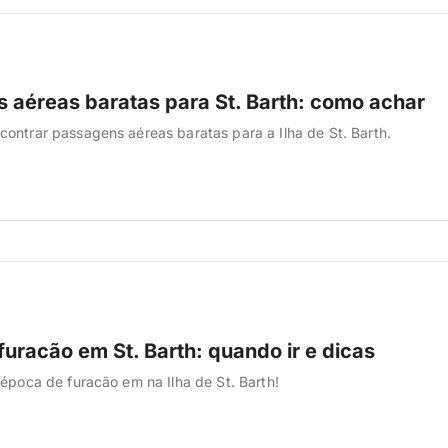
 aéreas baratas para St. Barth: como achar
ontrar passagens aéreas baratas para a Ilha de St. Barth.
uracão em St. Barth: quando ir e dicas
 época de furacão em na Ilha de St. Barth!