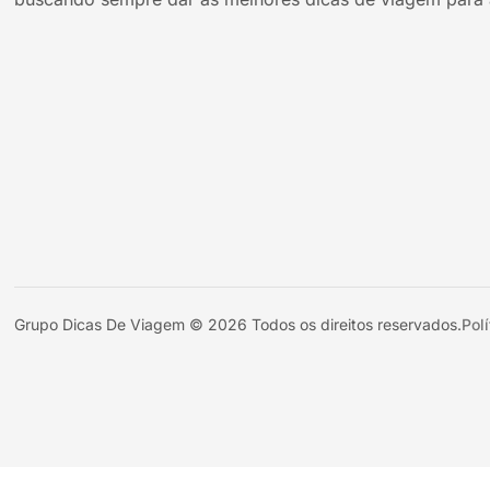
Grupo Dicas De Viagem © 2026 Todos os direitos reservados.
Pol