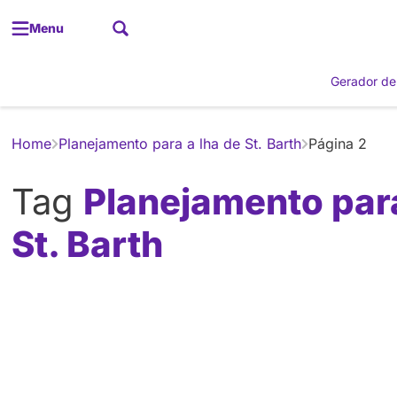
Menu
Gerador de
Home
Planejamento para a lha de St. Barth
Página 2
Tag
Planejamento para
St. Barth