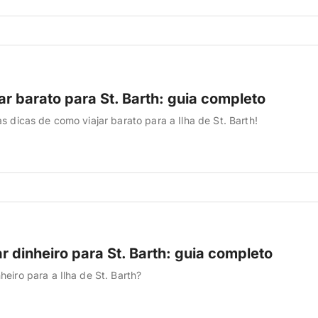
r barato para St. Barth: guia completo
s dicas de como viajar barato para a Ilha de St. Barth!
 dinheiro para St. Barth: guia completo
heiro para a Ilha de St. Barth?