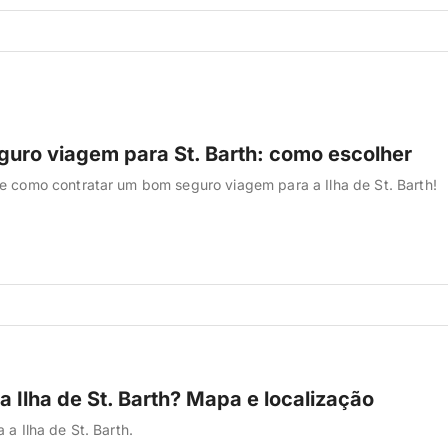
guro viagem para St. Barth: como escolher
e como contratar um bom seguro viagem para a Ilha de St. Barth!
a Ilha de St. Barth? Mapa e localização
 a Ilha de St. Barth.