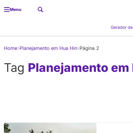
Menu
Gerador de
Home
Planejamento em Hua Hin
Página 2
Tag
Planejamento em 