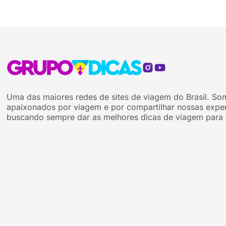
Uma das maiores redes de sites de viagem do Brasil. So
apaixonados por viagem e por compartilhar nossas exper
buscando sempre dar as melhores dicas de viagem para 