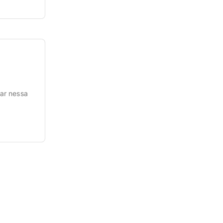
ar nessa