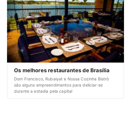
Os melhores restaurantes de Brasília
Dom Francisco, Rubaiyat e Nossa Cozinha Bistrô
são alguns empreendimentos para deliciar-se
durante a estadia pela capital