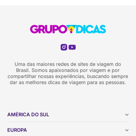
Uma das maiores redes de sites de viagem do
Brasil. Somos apaixonados por viagem e por
compartilhar nossas experiências, buscando sempre
dar as melhores dicas de viagem para as pessoas.
AMÉRICA DO SUL
Argentina
EUROPA
Brasil