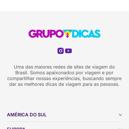
Uma das maiores redes de sites de viagem do
Brasil. Somos apaixonados por viagem e por
compartilhar nossas experiências, buscando sempre
dar as melhores dicas de viagem para as pessoas.
AMÉRICA DO SUL
Argentina