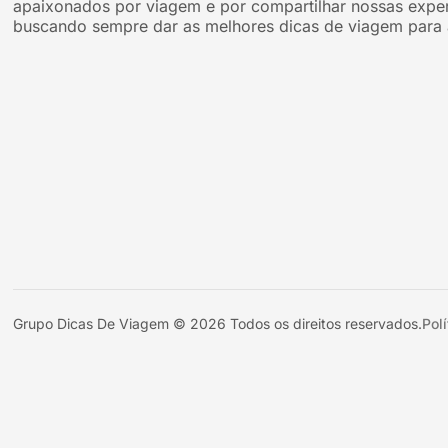
apaixonados por viagem e por compartilhar nossas exper
buscando sempre dar as melhores dicas de viagem para 
Grupo Dicas De Viagem © 2026 Todos os direitos reservados.
Pol