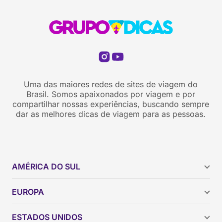
Uma das maiores redes de sites de viagem do
Brasil. Somos apaixonados por viagem e por
compartilhar nossas experiências, buscando sempre
dar as melhores dicas de viagem para as pessoas.
AMÉRICA DO SUL
Argentina
EUROPA
Brasil
Chile
ESTADOS UNIDOS