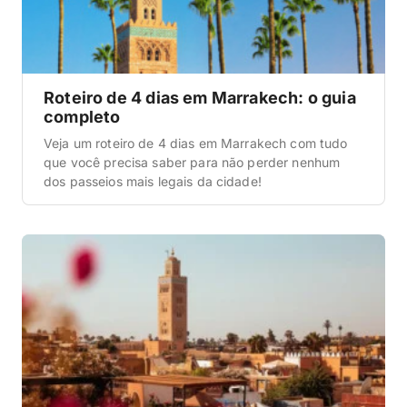
Roteiro de 4 dias em Marrakech: o guia
completo
Veja um roteiro de 4 dias em Marrakech com tudo
que você precisa saber para não perder nenhum
dos passeios mais legais da cidade!