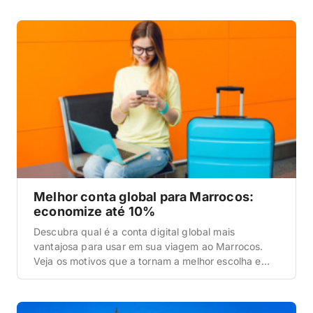
Melhor conta global para Marrocos:
economize até 10%
Descubra qual é a conta digital global mais
vantajosa para usar em sua viagem ao Marrocos.
Veja os motivos que a tornam a melhor escolha e
saiba como iniciar o processo de abertura da sua
própria conta.