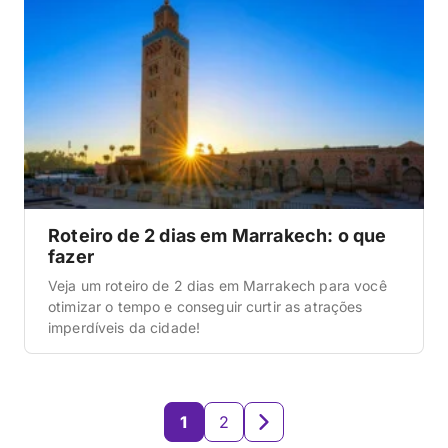
Roteiro de 2 dias em Marrakech: o que
fazer
Veja um roteiro de 2 dias em Marrakech para você
otimizar o tempo e conseguir curtir as atrações
imperdíveis da cidade!
1
2