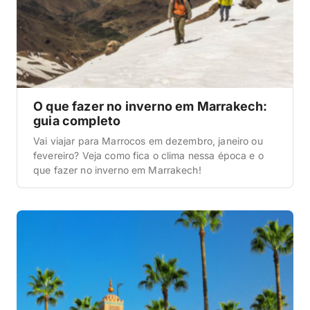
O que fazer no inverno em Marrakech:
guia completo
Vai viajar para Marrocos em dezembro, janeiro ou
fevereiro? Veja como fica o clima nessa época e o
que fazer no inverno em Marrakech!