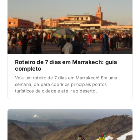
Roteiro de 7 dias em Marrakech: guia
completo
Veja um roteiro de 7 dias em Marrakech! Em uma
semana, dá para cobrir os principais pontos
turísticos da cidade e até ir ao deserto.