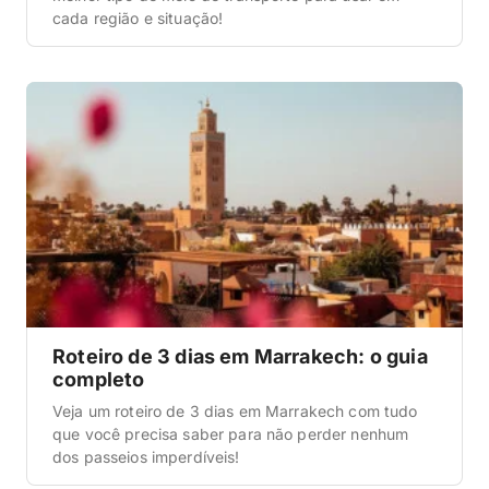
cada região e situação!
Roteiro de 3 dias em Marrakech: o guia
completo
Veja um roteiro de 3 dias em Marrakech com tudo
que você precisa saber para não perder nenhum
dos passeios imperdíveis!