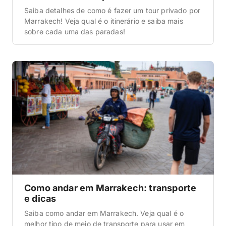
Saiba detalhes de como é fazer um tour privado por
Marrakech! Veja qual é o itinerário e saiba mais
sobre cada uma das paradas!
Como andar em Marrakech: transporte
e dicas
Saiba como andar em Marrakech. Veja qual é o
melhor tipo de meio de transporte para usar em