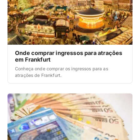
Onde comprar ingressos para atrações
em Frankfurt
Conheça onde comprar os ingressos para as
atrações de Frankfurt.