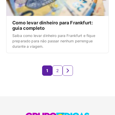
Como levar dinheiro para Frankfurt:
guia completo
Saiba como levar dinheiro para Frankfurt e fique
preparado para não passar nenhum perrengue
durante a viagem.
1
2