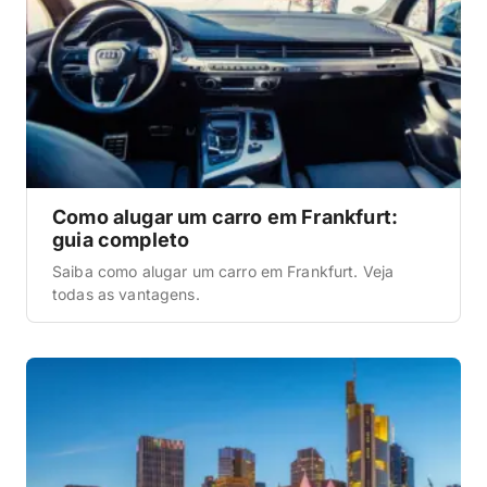
Como alugar um carro em Frankfurt:
guia completo
Saiba como alugar um carro em Frankfurt. Veja
todas as vantagens.