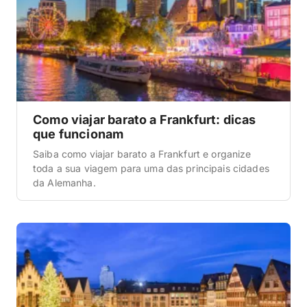
Como viajar barato a Frankfurt: dicas
que funcionam
Saiba como viajar barato a Frankfurt e organize
toda a sua viagem para uma das principais cidades
da Alemanha.