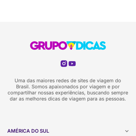
aquele tipo de destino […]
Uma das maiores redes de sites de viagem do
Brasil. Somos apaixonados por viagem e por
compartilhar nossas experiências, buscando sempre
dar as melhores dicas de viagem para as pessoas.
AMÉRICA DO SUL