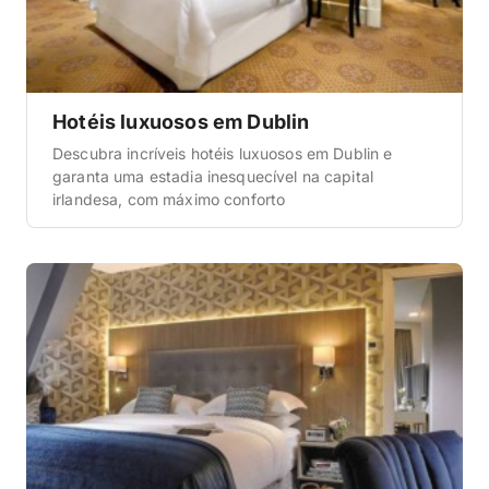
Hotéis luxuosos em Dublin
Descubra incríveis hotéis luxuosos em Dublin e
garanta uma estadia inesquecível na capital
irlandesa, com máximo conforto