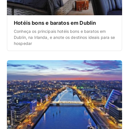
Hotéis bons e baratos em Dublin
Conheça os principais hotéis bons e baratos em
Dublin, na Irlanda, e anote os destinos ideais para se
hospedar