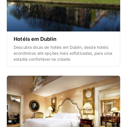
Hotéis em Dublin
Descubra dicas de hotéis em Dublin, desde hotéis
econômicos até opções mais sofisticadas, para uma
estadia confortável na cidade.