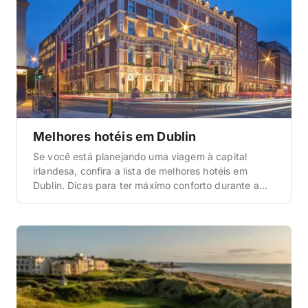
Melhores hotéis em Dublin
Se você está planejando uma viagem à capital
irlandesa, confira a lista de melhores hotéis em
Dublin. Dicas para ter máximo conforto durante a
viagem.