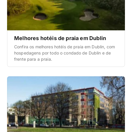
Melhores hotéis de praia em Dublin
Confira os melhores hotéis de praia em Dublin, com
hospedagens por todo o condado de Dublin e de
frente para a praia.