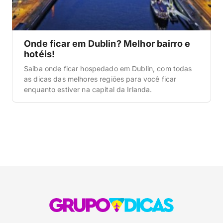
Onde ficar em Dublin? Melhor bairro e
hotéis!
Saiba onde ficar hospedado em Dublin, com todas
as dicas das melhores regiões para você ficar
enquanto estiver na capital da Irlanda.