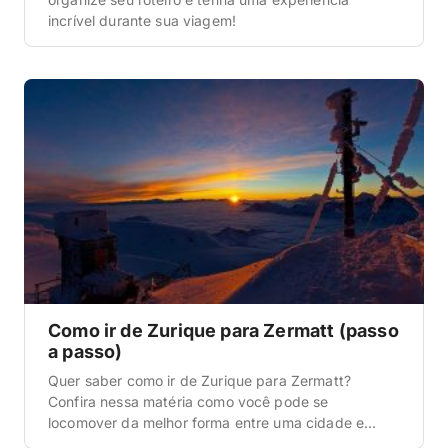
incrível durante sua viagem!
Como ir de Zurique para Zermatt (passo
a passo)
Quer saber como ir de Zurique para Zermatt?
Confira nessa matéria como você pode se
locomover da melhor forma entre uma cidade e
outra.