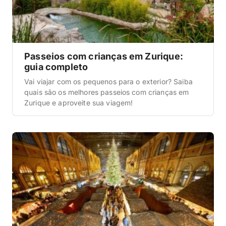
Passeios com crianças em Zurique:
guia completo
Vai viajar com os pequenos para o exterior? Saiba
quais são os melhores passeios com crianças em
Zurique e aproveite sua viagem!