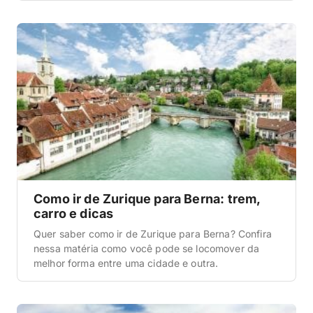
Como ir de Zurique para Berna: trem,
carro e dicas
Quer saber como ir de Zurique para Berna? Confira
nessa matéria como você pode se locomover da
melhor forma entre uma cidade e outra.