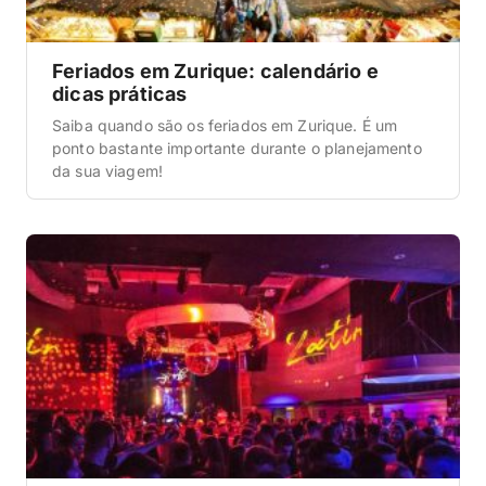
Feriados em Zurique: calendário e
dicas práticas
Saiba quando são os feriados em Zurique. É um
ponto bastante importante durante o planejamento
da sua viagem!