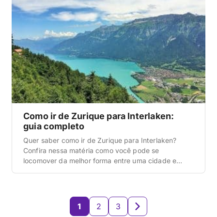
Como ir de Zurique para Interlaken:
guia completo
Quer saber como ir de Zurique para Interlaken?
Confira nessa matéria como você pode se
locomover da melhor forma entre uma cidade e
outra.
1
2
3