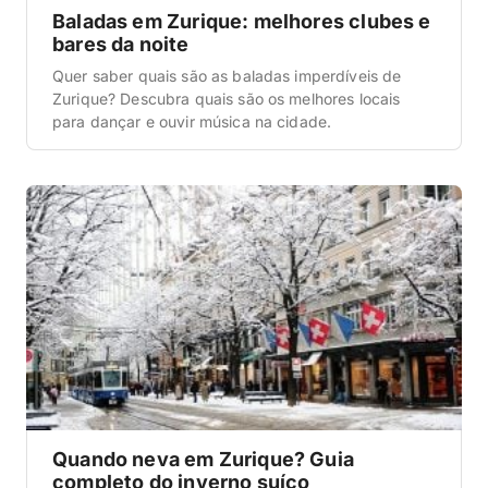
Baladas em Zurique: melhores clubes e
bares da noite
Quer saber quais são as baladas imperdíveis de
Zurique? Descubra quais são os melhores locais
para dançar e ouvir música na cidade.
Quando neva em Zurique? Guia
completo do inverno suíço