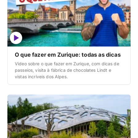
O que fazer em Zurique: todas as dicas
Vídeo sobre o que fazer em Zurique, com dicas de
passeios, visita à fábrica de chocolates Lindt e
vistas incríveis dos Alpes.