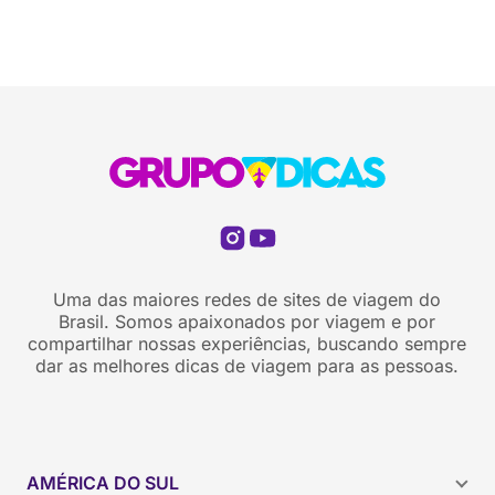
Uma das maiores redes de sites de viagem do
Brasil. Somos apaixonados por viagem e por
compartilhar nossas experiências, buscando sempre
dar as melhores dicas de viagem para as pessoas.
AMÉRICA DO SUL