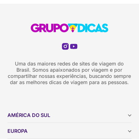
Uma das maiores redes de sites de viagem do
Brasil. Somos apaixonados por viagem e por
compartilhar nossas experiências, buscando sempre
dar as melhores dicas de viagem para as pessoas.
AMÉRICA DO SUL
Argentina
EUROPA
Brasil