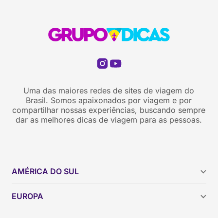
Uma das maiores redes de sites de viagem do
Brasil. Somos apaixonados por viagem e por
compartilhar nossas experiências, buscando sempre
dar as melhores dicas de viagem para as pessoas.
AMÉRICA DO SUL
Argentina
EUROPA
Brasil
Chile