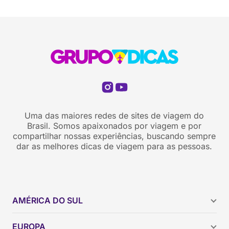
Uma das maiores redes de sites de viagem do
Brasil. Somos apaixonados por viagem e por
compartilhar nossas experiências, buscando sempre
dar as melhores dicas de viagem para as pessoas.
AMÉRICA DO SUL
Argentina
EUROPA