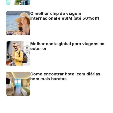
O melhor chip de viagem
internacional e eSIM (até 50%off)
Melhor conta global para viagens ao
exterior
Como encontrar hotel com diárias
bem mais baratas