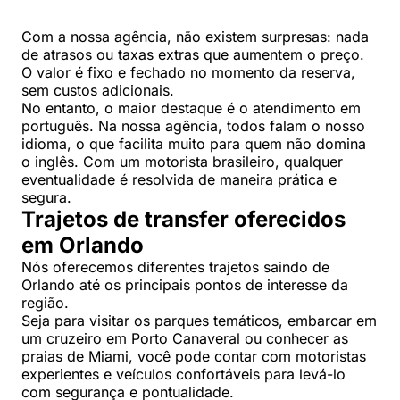
Com a nossa agência, não existem surpresas: nada
de atrasos ou taxas extras que aumentem o preço.
O valor é fixo e fechado no momento da reserva,
sem custos adicionais.
No entanto, o maior destaque é o atendimento em
português. Na nossa agência, todos falam o nosso
idioma, o que facilita muito para quem não domina
o inglês. Com um motorista brasileiro, qualquer
eventualidade é resolvida de maneira prática e
segura.
Trajetos de transfer oferecidos
em Orlando
Nós oferecemos diferentes trajetos saindo de
Orlando até os principais pontos de interesse da
região.
Seja para visitar os parques temáticos, embarcar em
um cruzeiro em Porto Canaveral ou conhecer as
praias de Miami, você pode contar com motoristas
experientes e veículos confortáveis para levá-lo
com segurança e pontualidade.