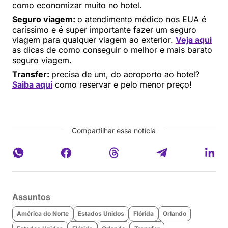
como economizar muito no hotel.
Seguro viagem:
o atendimento médico nos EUA é
caríssimo e é super importante fazer um seguro
viagem para qualquer viagem ao exterior.
Veja aqui
as dicas de como conseguir o melhor e mais barato
seguro viagem.
Transfer:
precisa de um, do aeroporto ao hotel?
Saiba aqui
como reservar e pelo menor preço!
Compartilhar essa notícia
Assuntos
América do Norte
Estados Unidos
Flórida
Orlando