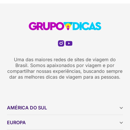
Uma das maiores redes de sites de viagem do
Brasil. Somos apaixonados por viagem e por
compartilhar nossas experiências, buscando sempre
dar as melhores dicas de viagem para as pessoas.
AMÉRICA DO SUL
Argentina
EUROPA
Brasil