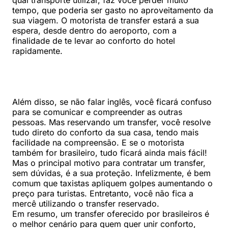
qual transporte utilizar, faz você perder muito
tempo, que poderia ser gasto no aproveitamento da
sua viagem. O motorista de transfer estará a sua
espera, desde dentro do aeroporto, com a
finalidade de te levar ao conforto do hotel
rapidamente.
Além disso, se não falar inglês, você ficará confuso
para se comunicar e compreender as outras
pessoas. Mas reservando um transfer, você resolve
tudo direto do conforto da sua casa, tendo mais
facilidade na compreensão. E se o motorista
também for brasileiro, tudo ficará ainda mais fácil!
Mas o principal motivo para contratar um transfer,
sem dúvidas, é a sua proteção. Infelizmente, é bem
comum que taxistas apliquem golpes aumentando o
preço para turistas. Entretanto, você não fica a
mercê utilizando o transfer reservado.
Em resumo, um transfer oferecido por brasileiros é
o melhor cenário para quem quer unir conforto,