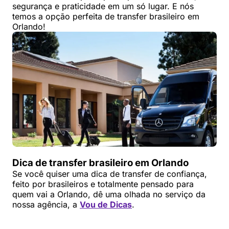
segurança e praticidade em um só lugar. E nós
temos a opção perfeita de transfer brasileiro em
Orlando!
Dica de transfer brasileiro em Orlando
Se você quiser uma dica de transfer de confiança,
feito por brasileiros e totalmente pensado para
quem vai a Orlando, dê uma olhada no serviço da
nossa agência, a
Vou de Dicas
.