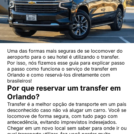
Uma das formas mais seguras de se locomover do
aeroporto para o seu hotel é utilizando o transfer.
Por isso, nós fizemos esse guia para explicar passo
a passo como funciona o serviço de transfer em
Orlando e como reservá-los diretamente com
brasileiros!
Por que reservar um transfer em
Orlando?
Transfer é a melhor opção de transporte em um país
desconhecido caso não vá alugar um carro. Você se
locomove de forma segura, com tudo pago com
antecedência, evitando imprevistos indesejados.
Chegar em um novo local sem saber para onde ir ou