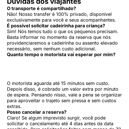
Dúvidas dos viajantes
O transporte é compartilhado?
Não! Nosso transfer é 100% privado, disponível
exclusivamente para você e seus acompanhantes.
É possível solicitar cadeirinha para criança?
Sim! Nós temos tudo o que os pequenos precisam.
Basta informar no momento da reserva que nós
providenciaremos a cadeirinha ou assento elevado
necessário, sem nenhum custo adicional.
Quanto tempo o motorista vai esperar por mim?
O motorista aguarda até 15 minutos sem custo.
Depois disso, é cobrado um valor extra por minuto
de espera. Pensando nisso, vale a pena se organizar
para aproveitar o trajeto sem pressa e sem custos
extras.
Posso cancelar a reserva?
Claro! Se algum imprevisto surgir, você pode
solicitar o cancelamento até 4 dias antes da data