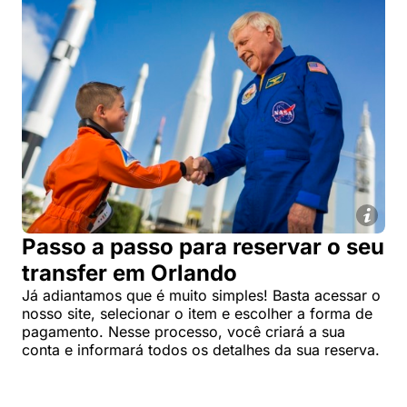
Passo a passo para reservar o seu
transfer em Orlando
Já adiantamos que é muito simples! Basta acessar o
nosso site, selecionar o item e escolher a forma de
pagamento. Nesse processo, você criará a sua
conta e informará todos os detalhes da sua reserva.