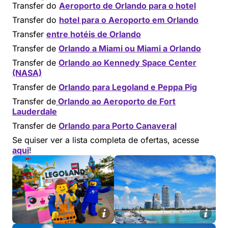
Transfer do
Aeroporto de Orlando para o hotel
Transfer do
hotel para o Aeroporto em Orlando
Transfer
entre hotéis de Orlando
Transfer de
Orlando a Miami ou Miami a Orlando
Transfer de
Orlando ao Kennedy Space Center
(NASA)
Transfer de
Orlando para Legoland e Peppa Pig
Transfer de
Orlando ao Aeroporto de Fort
Lauderdale
Transfer de
Orlando para Porto Canaveral
Se quiser ver a lista completa de ofertas, acesse
aqui
!