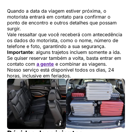
Quando a data da viagem estiver próxima, o
motorista entrará em contato para confirmar o
ponto de encontro e outros detalhes que possam
surgir.
Vale ressaltar que você receberá com antecedência
os dados do motorista, como o nome, número de
telefone e foto, garantindo a sua segurança.
Importante
: alguns trajetos incluem somente a ida.
Se quiser reservar também a volta, basta entrar em
contato com
a gente
e combinar as viagens.
Nosso serviço está disponível todos os dias, 24
horas, inclusive em feriados.