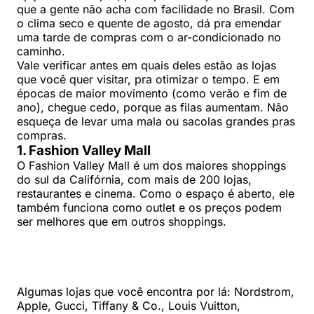
que a gente não acha com facilidade no Brasil. Com
o clima seco e quente de agosto, dá pra emendar
uma tarde de compras com o ar-condicionado no
caminho.
Vale verificar antes em quais deles estão as lojas
que você quer visitar, pra otimizar o tempo. E em
épocas de maior movimento (como verão e fim de
ano), chegue cedo, porque as filas aumentam. Não
esqueça de levar uma mala ou sacolas grandes pras
compras.
1. Fashion Valley Mall
O Fashion Valley Mall é um dos maiores shoppings
do sul da Califórnia, com mais de 200 lojas,
restaurantes e cinema. Como o espaço é aberto, ele
também funciona como outlet e os preços podem
ser melhores que em outros shoppings.
Algumas lojas que você encontra por lá: Nordstrom,
Apple, Gucci, Tiffany & Co., Louis Vuitton,