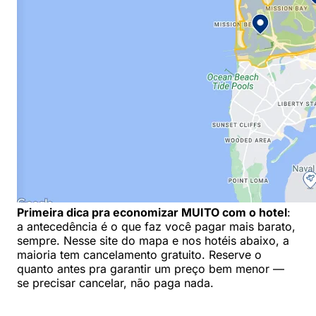
Primeira dica pra economizar MUITO com o hotel
:
a antecedência é o que faz você pagar mais barato,
sempre. Nesse site do mapa e nos hotéis abaixo, a
maioria tem cancelamento gratuito. Reserve o
quanto antes pra garantir um preço bem menor —
se precisar cancelar, não paga nada.