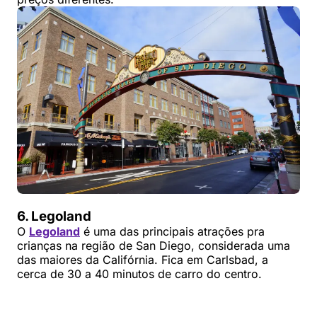
6. Legoland
O
Legoland
é uma das principais atrações pra
crianças na região de San Diego, considerada uma
das maiores da Califórnia. Fica em Carlsbad, a
cerca de 30 a 40 minutos de carro do centro.