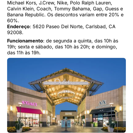
Michael Kors, J.Crew, Nike, Polo Ralph Lauren,
Calvin Klein, Coach, Tommy Bahama, Gap, Guess e
Banana Republic. Os descontos variam entre 20% e
60%.
Endereço
: 5620 Paseo Del Norte, Carlsbad, CA
92008.
Funcionamento
: de segunda a quinta, das 10h às
19h; sexta e sábado, das 10h às 20h; e domingo,
das 11h às 19h.