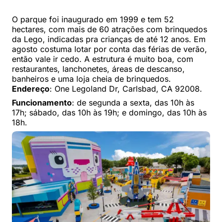
O parque foi inaugurado em 1999 e tem 52
hectares, com mais de 60 atrações com brinquedos
da Lego, indicadas pra crianças de até 12 anos. Em
agosto costuma lotar por conta das férias de verão,
então vale ir cedo. A estrutura é muito boa, com
restaurantes, lanchonetes, áreas de descanso,
banheiros e uma loja cheia de brinquedos.
Endereço
: One Legoland Dr, Carlsbad, CA 92008.
Funcionamento
: de segunda a sexta, das 10h às
17h; sábado, das 10h às 19h; e domingo, das 10h às
18h.