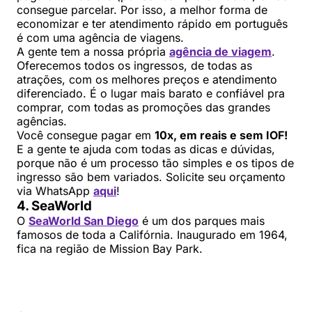
consegue parcelar. Por isso, a melhor forma de
economizar e ter atendimento rápido em português
é com uma agência de viagens.
A gente tem a nossa própria
agência de viagem
.
Oferecemos todos os ingressos, de todas as
atrações, com os melhores preços e atendimento
diferenciado. É o lugar mais barato e confiável pra
comprar, com todas as promoções das grandes
agências.
Você consegue pagar em
10x, em reais e sem IOF!
E a gente te ajuda com todas as dicas e dúvidas,
porque não é um processo tão simples e os tipos de
ingresso são bem variados. Solicite seu orçamento
via WhatsApp
aqui
!
4. SeaWorld
O
SeaWorld San Diego
é um dos parques mais
famosos de toda a Califórnia. Inaugurado em 1964,
fica na região de Mission Bay Park.