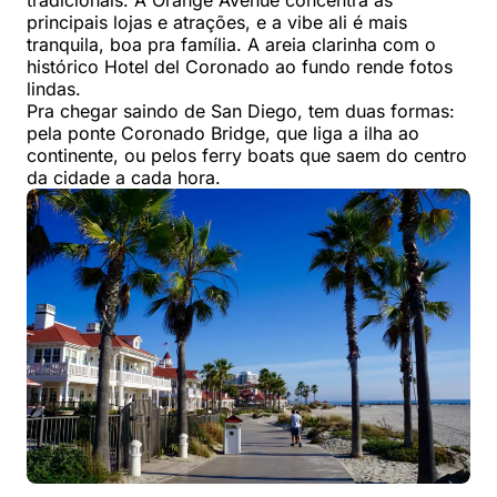
principais lojas e atrações, e a vibe ali é mais
tranquila, boa pra família. A areia clarinha com o
histórico Hotel del Coronado ao fundo rende fotos
lindas.
Pra chegar saindo de San Diego, tem duas formas:
pela ponte Coronado Bridge, que liga a ilha ao
continente, ou pelos ferry boats que saem do centro
da cidade a cada hora.