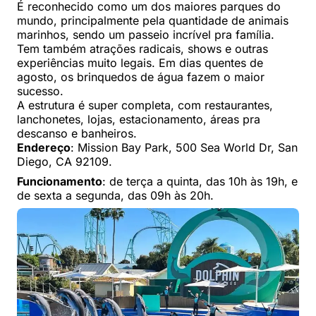
É reconhecido como um dos maiores parques do
mundo, principalmente pela quantidade de animais
marinhos, sendo um passeio incrível pra família.
Tem também atrações radicais, shows e outras
experiências muito legais. Em dias quentes de
agosto, os brinquedos de água fazem o maior
sucesso.
A estrutura é super completa, com restaurantes,
lanchonetes, lojas, estacionamento, áreas pra
descanso e banheiros.
Endereço
: Mission Bay Park, 500 Sea World Dr, San
Diego, CA 92109.
Funcionamento
: de terça a quinta, das 10h às 19h, e
de sexta a segunda, das 09h às 20h.