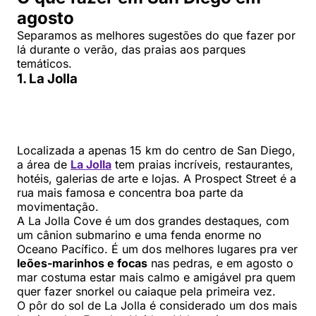
agosto
Separamos as melhores sugestões do que fazer por
lá durante o verão, das praias aos parques
temáticos.
1. La Jolla
Localizada a apenas 15 km do centro de San Diego,
a área de
La Jolla
tem praias incríveis, restaurantes,
hotéis, galerias de arte e lojas. A Prospect Street é a
rua mais famosa e concentra boa parte da
movimentação.
A La Jolla Cove é um dos grandes destaques, com
um cânion submarino e uma fenda enorme no
Oceano Pacífico. É um dos melhores lugares pra ver
leões-marinhos e focas
nas pedras, e em agosto o
mar costuma estar mais calmo e amigável pra quem
quer fazer snorkel ou caiaque pela primeira vez.
O pôr do sol de La Jolla é considerado um dos mais