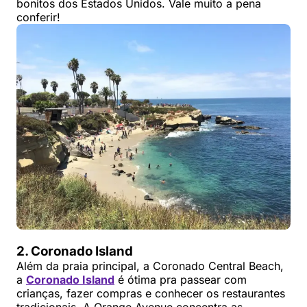
bonitos dos Estados Unidos. Vale muito a pena
conferir!
2. Coronado Island
Além da praia principal, a Coronado Central Beach,
a
Coronado Island
é ótima pra passear com
crianças, fazer compras e conhecer os restaurantes
tradicionais. A Orange Avenue concentra as