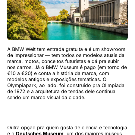
A BMW Welt tem entrada gratuita e é um showroom
de impressionar — tem todos os modelos atuais da
marca, motos, conceitos futuristas e dá pra subir
nos carros. Já o BMW Museum é pago (em torno de
€10 a €20) e conta a história da marca, com
modelos antigos e exposições temáticas. O
Olympiapark, ao lado, foi construído pra Olimpíada
de 1972 e a arquitetura de tendas dele continua
sendo um marco visual da cidade.
Outra opção pra quem gosta de ciência e tecnologia
é o
Deutsches Museum
, um dos maiores museus