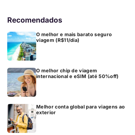
Recomendados
O melhor e mais barato seguro
viagem (R$11/dia)
O melhor chip de viagem
internacional e eSIM (até 50%off)
Melhor conta global para viagens ao
exterior