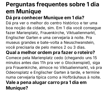
Perguntas frequentes sobre 1 dia
em Munique
Dá pra conhecer Munique em 1 dia?
Dá pra ver o melhor do centro histórico e ter uma
boa noção da cidade, sim. Em 1 dia você consegue
fazer Marienplatz, Frauenkirche, Viktualienmarkt,
Englischer Garten e uma cervejaria à noite. Pra
museus grandes e bate-volta a Neuschwanstein,
você precisaria de pelo menos 2 ou 3 dias.
Qual a melhor ordem pra fazer o roteiro?
Comece pela Marienplatz cedo (chegando uns 15
minutos antes das 11h pra ver o Glockenspiel), siga
pra Frauenkirche, almoce no Viktualienmarkt, vá pra
Odeonsplatz e Englischer Garten à tarde, e termine
numa cervejaria típica como a Hofbräuhaus à noite.
Vale a pena alugar carro pra 1 dia em
Munique?