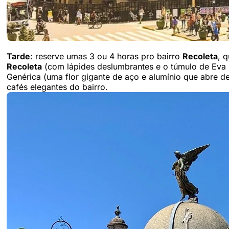
Tarde
: reserve umas 3 ou 4 horas pro bairro
Recoleta
, 
Recoleta
(com lápides deslumbrantes e o túmulo de Eva P
Genérica (uma flor gigante de aço e alumínio que abre 
cafés elegantes do bairro.